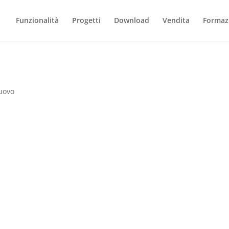
Funzionalità
Progetti
Download
Vendita
Formaz
uovo