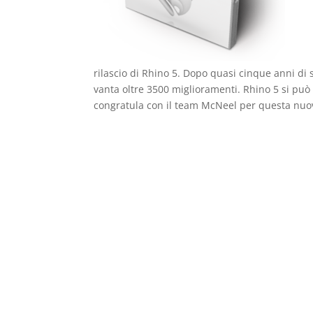
rilascio di Rhino 5. Dopo quasi cinque anni di 
vanta oltre 3500 miglioramenti. Rhino 5 si può a
congratula con il team McNeel per questa nuo