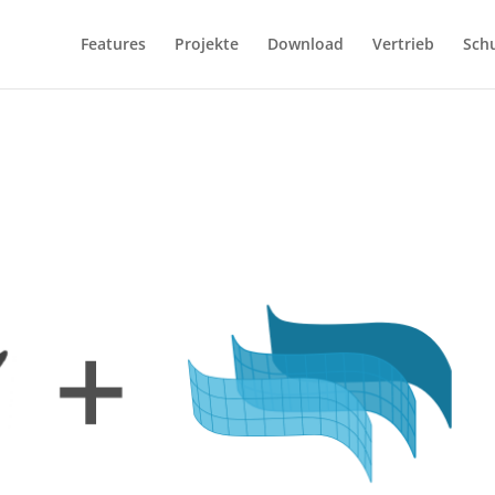
Features
Projekte
Download
Vertrieb
Sch