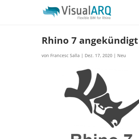
Rhino 7 angekündigt
von
Francesc Salla
|
Dez. 17, 2020
|
Neu