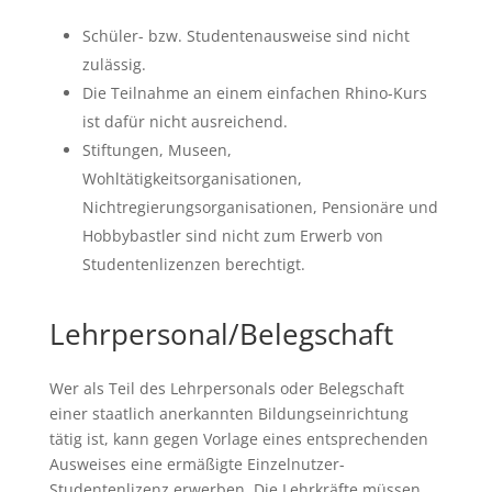
Schüler- bzw. Studentenausweise sind nicht
zulässig.
Die Teilnahme an einem einfachen Rhino-Kurs
ist dafür nicht ausreichend.
Stiftungen, Museen,
Wohltätigkeitsorganisationen,
Nichtregierungsorganisationen, Pensionäre und
Hobbybastler sind nicht zum Erwerb von
Studentenlizenzen berechtigt.
Lehrpersonal/Belegschaft
Wer als Teil des Lehrpersonals oder Belegschaft
einer staatlich anerkannten Bildungseinrichtung
tätig ist, kann gegen Vorlage eines entsprechenden
Ausweises eine ermäßigte Einzelnutzer-
Studentenlizenz erwerben. Die Lehrkräfte müssen