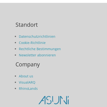
Standort
Datenschutzrichtlinien
Cookie-Richtlinie
Rechtliche Bestimmungen
Newsletter abonnieren
Company
About us
VisualARQ
RhinoLands