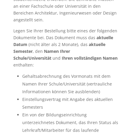
an einer Fachschule oder Universität in den
Bereichen Architektur, Ingenieurwesen oder Design
angestellt sein.
Legen Sie Ihrer Bestellung bitte eines der folgenden
Dokumente bei. Das Dokument muss das
aktuelle
Datum
(nicht älter als 2 Monate), das
aktuelle
Semester
, den
Namen Ihrer
Schule/Universität
und
Ihren vollständigen Namen
enthalten:
Gehaltsabrechnung des Vormonats mit dem
Namen Ihrer Schule/Universität (vertrauliche
Informationen können Sie ausblenden)
Einstellungsvertrag mit Angabe des aktuellen
Semesters
Ein von der Bildungseinrichtung
unterzeichnetes Dokument, das Ihren Status als
Lehrkraft/Mitarbeiter für das laufende