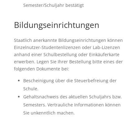
Semester/Schuljahr bestätigt
Bildungseinrichtungen
Staatlich anerkannte Bildungseinrichtungen können
Einzelnutzer-Studentenlizenzen oder Lab-Lizenzen
anhand einer Schulbestellung oder Einkäuferkarte
erwerben. Legen Sie Ihrer Bestellung bitte eines der
folgenden Dokumente bei:
Bescheinigung über die Steuerbefreiung der
Schule.
Gehaltsnachweis des aktuellen Schuljahrs bzw.
Semesters. Vertrauliche Informationen können
Sie unkenntlich machen.