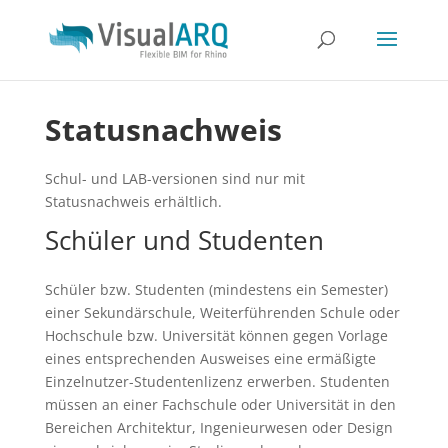
Statusnachweis
Schul- und LAB-versionen sind nur mit
Statusnachweis erhältlich.
Schüler und Studenten
Schüler bzw. Studenten (mindestens ein Semester)
einer Sekundärschule, Weiterführenden Schule oder
Hochschule bzw. Universität können gegen Vorlage
eines entsprechenden Ausweises eine ermäßigte
Einzelnutzer-Studentenlizenz erwerben. Studenten
müssen an einer Fachschule oder Universität in den
Bereichen Architektur, Ingenieurwesen oder Design