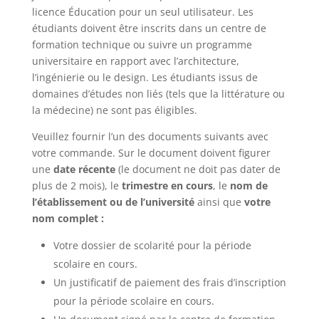
licence Éducation pour un seul utilisateur. Les
étudiants doivent être inscrits dans un centre de
formation technique ou suivre un programme
universitaire en rapport avec l’architecture,
l’ingénierie ou le design. Les étudiants issus de
domaines d’études non liés (tels que la littérature ou
la médecine) ne sont pas éligibles.
Veuillez fournir l’un des documents suivants avec
votre commande. Sur le document doivent figurer
une
date récente
(le document ne doit pas dater de
plus de 2 mois), le
trimestre en cours
, le
nom de
l’établissement ou de l’université
ainsi que
votre
nom complet :
Votre dossier de scolarité pour la période
scolaire en cours.
Un justificatif de paiement des frais d’inscription
pour la période scolaire en cours.