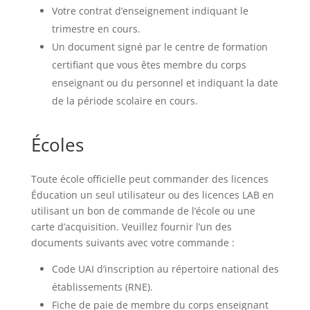
Votre contrat d’enseignement indiquant le
trimestre en cours.
Un document signé par le centre de formation
certifiant que vous êtes membre du corps
enseignant ou du personnel et indiquant la date
de la période scolaire en cours.
Écoles
Toute école officielle peut commander des licences
Éducation un seul utilisateur ou des licences LAB en
utilisant un bon de commande de l’école ou une
carte d’acquisition. Veuillez fournir l’un des
documents suivants avec votre commande :
Code UAI d’inscription au répertoire national des
établissements (RNE).
Fiche de paie de membre du corps enseignant