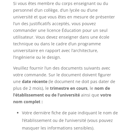
Si vous êtes membre du corps enseignant ou du
personnel d’un collège, d’un lycée ou d’une
université et que vous êtes en mesure de présenter
l’un des justificatifs acceptés, vous pouvez
commander une licence Éducation pour un seul
utilisateur. Vous devez enseigner dans une école
technique ou dans le cadre d’un programme
universitaire en rapport avec l’architecture,
l’ingénierie ou le design.
Veuillez fournir l’un des documents suivants avec
votre commande. Sur le document doivent figurer
une
date récente
(le document ne doit pas dater de
plus de 2 mois), le
trimestre en cours
, le
nom de
l’établissement ou de l’université
ainsi que
votre
nom complet :
Votre dernière fiche de paie indiquant le nom de
l’établissement ou de l’université (vous pouvez
masquer les informations sensibles).