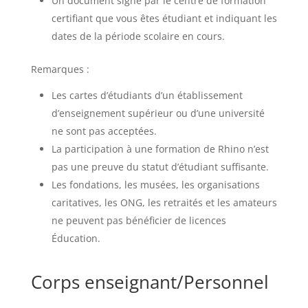
Un document signé par le centre de formation
certifiant que vous êtes étudiant et indiquant les
dates de la période scolaire en cours.
Remarques :
Les cartes d’étudiants d’un établissement
d’enseignement supérieur ou d’une université
ne sont pas acceptées.
La participation à une formation de Rhino n’est
pas une preuve du statut d’étudiant suffisante.
Les fondations, les musées, les organisations
caritatives, les ONG, les retraités et les amateurs
ne peuvent pas bénéficier de licences
Éducation.
Corps enseignant/Personnel