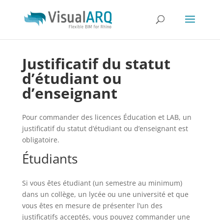
Justificatif du statut
d’étudiant ou
d’enseignant
Pour commander des licences Éducation et LAB, un
justificatif du statut d’étudiant ou d’enseignant est
obligatoire.
Étudiants
Si vous êtes étudiant (un semestre au minimum)
dans un collège, un lycée ou une université et que
vous êtes en mesure de présenter l’un des
justificatifs acceptés, vous pouvez commander une