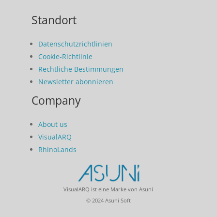
Standort
Datenschutzrichtlinien
Cookie-Richtlinie
Rechtliche Bestimmungen
Newsletter abonnieren
Company
About us
VisualARQ
RhinoLands
VisualARQ ist eine Marke von Asuni
© 2024 Asuni Soft