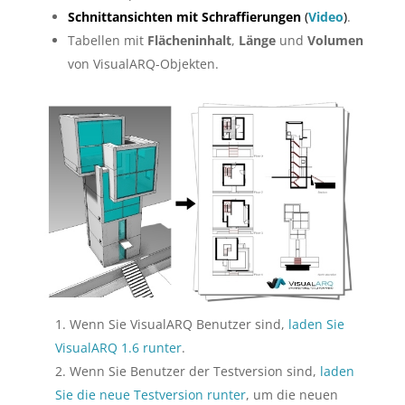
Schnittansichten mit Schraffierungen
(
Video
)
.
Tabellen mit
Flächeninhalt
,
Länge
und
Volumen
von VisualARQ-Objekten.
Wenn Sie VisualARQ Benutzer sind,
laden Sie
VisualARQ 1.6 runter
.
Wenn Sie Benutzer der Testversion sind,
laden
Sie die neue Testversion runter
, um die neuen