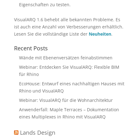
Eigenschaften zu testen.
VisualARQ 1.6 behebt alle bekannten Probleme. Es
ist auch eine Anzahl von Verbesserungen erhältlich.
Lesen Sie die vollständige Liste der
Neuheiten
.
Recent Posts
Wände mit Ebenenversätzen feinabstimmen
Webinar: Entdecken Sie VisualARQ: Flexible BIM
für Rhino
EcoHouse: Entwurf eines nachhaltigen Hauses mit
Rhino und VisualARQ
Webinar: VisualARQ für die Wohnarchitektur
Anwenderfall: Maple Terraces – Dokumentation
eines Multiplexes in Rhino mit VisualARQ
Lands Design