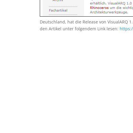
Deutschland, hat die Release von VisualARQ 1.
den Artikel unter folgendem Link lesen:
https: