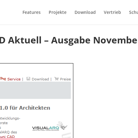
Features
Projekte
Download
Vertrieb
Sch
AD Aktuell – Ausgabe Novembe