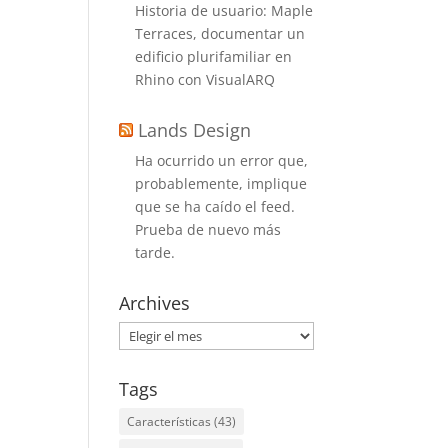
Historia de usuario: Maple
Terraces, documentar un
edificio plurifamiliar en
Rhino con VisualARQ
Lands Design
Ha ocurrido un error que,
probablemente, implique
que se ha caído el feed.
Prueba de nuevo más
tarde.
Archives
Archives
Tags
Características
(43)