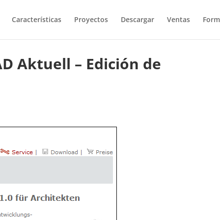
Características
Proyectos
Descargar
Ventas
Form
D Aktuell – Edición de