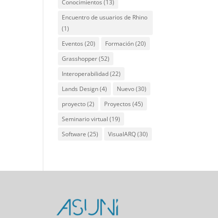
Conocimientos
(13)
Encuentro de usuarios de Rhino
(1)
Eventos
(20)
Formación
(20)
Grasshopper
(52)
Interoperabilidad
(22)
Lands Design
(4)
Nuevo
(30)
proyecto
(2)
Proyectos
(45)
Seminario virtual
(19)
Software
(25)
VisualARQ
(30)