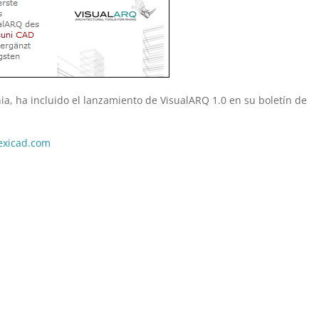
ia, ha incluido el lanzamiento de VisualARQ 1.0 en su boletín de
lexicad.com