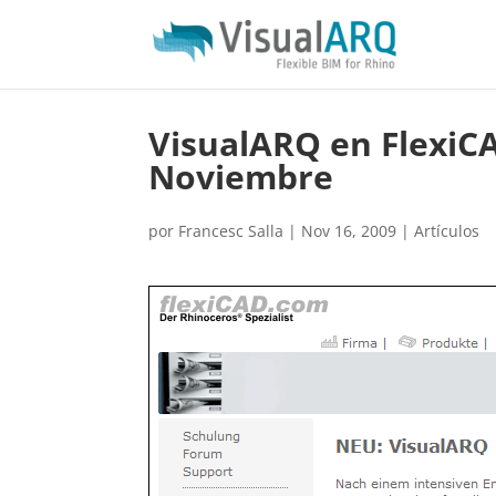
VisualARQ en FlexiCA
Noviembre
por
Francesc Salla
|
Nov 16, 2009
|
Artículos