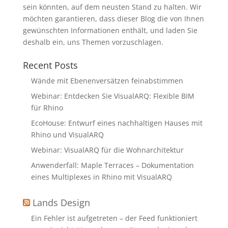
sein könnten, auf dem neusten Stand zu halten. Wir
möchten garantieren, dass dieser Blog die von Ihnen
gewünschten Informationen enthält, und laden Sie
deshalb ein, uns Themen vorzuschlagen.
Recent Posts
Wände mit Ebenenversätzen feinabstimmen
Webinar: Entdecken Sie VisualARQ: Flexible BIM
für Rhino
EcoHouse: Entwurf eines nachhaltigen Hauses mit
Rhino und VisualARQ
Webinar: VisualARQ für die Wohnarchitektur
Anwenderfall: Maple Terraces – Dokumentation
eines Multiplexes in Rhino mit VisualARQ
Lands Design
Ein Fehler ist aufgetreten – der Feed funktioniert