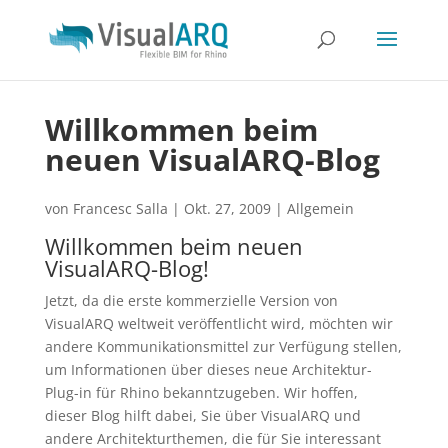
Willkommen beim
neuen VisualARQ-Blog
von
Francesc Salla
|
Okt. 27, 2009
|
Allgemein
Willkommen beim neuen
VisualARQ-Blog!
Jetzt, da die erste kommerzielle Version von
VisualARQ weltweit veröffentlicht wird, möchten wir
andere Kommunikationsmittel zur Verfügung stellen,
um Informationen über dieses neue Architektur-
Plug-in für Rhino bekanntzugeben. Wir hoffen,
dieser Blog hilft dabei, Sie über VisualARQ und
andere Architekturthemen, die für Sie interessant