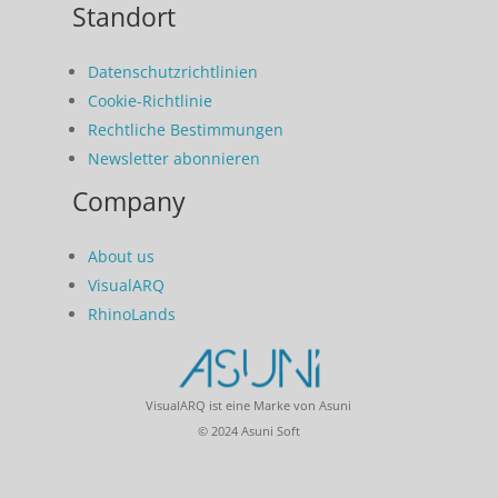
Standort
Datenschutzrichtlinien
Cookie-Richtlinie
Rechtliche Bestimmungen
Newsletter abonnieren
Company
About us
VisualARQ
RhinoLands
VisualARQ ist eine Marke von Asuni
© 2024 Asuni Soft