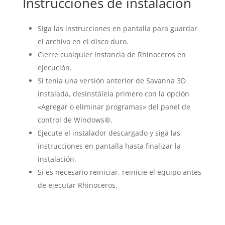
Instrucciones de instalación
Siga las instrucciones en pantalla para guardar
el archivo en el disco duro.
Cierre cualquier instancia de Rhinoceros en
ejecución.
Si tenía una versión anterior de Savanna 3D
instalada, desinstálela primero con la opción
«Agregar o eliminar programas» del panel de
control de Windows®.
Ejecute el instalador descargado y siga las
instrucciones en pantalla hasta finalizar la
instalación.
Si es necesario reiniciar, reinicie el equipo antes
de ejecutar Rhinoceros.