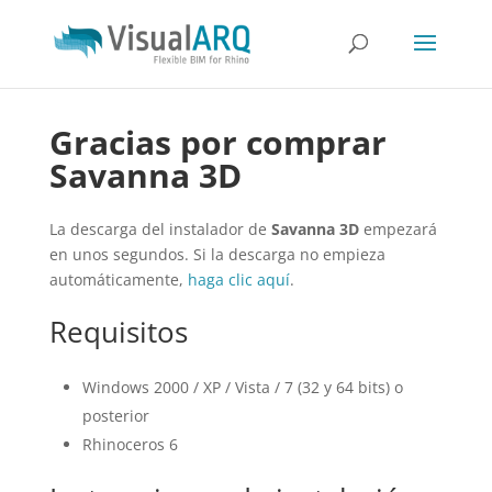
Gracias por comprar
Savanna 3D
La descarga del instalador de
Savanna 3D
empezará
en unos segundos. Si la descarga no empieza
automáticamente,
haga clic aquí
.
Requisitos
Windows 2000 / XP / Vista / 7 (32 y 64 bits) o
posterior
Rhinoceros 6