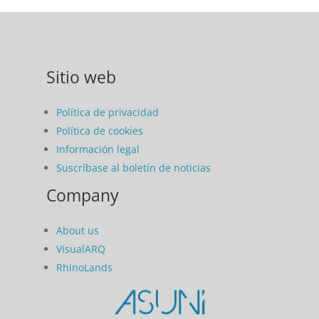
Sitio web
Política de privacidad
Política de cookies
Información legal
Suscríbase al boletín de noticias
Company
About us
VisualARQ
RhinoLands