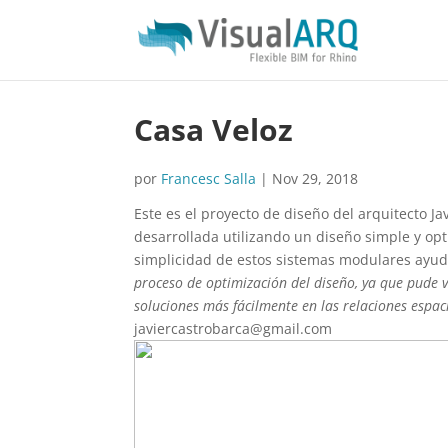
Casa Veloz
por
Francesc Salla
|
Nov 29, 2018
Este es el proyecto de diseño del arquitecto Ja
desarrollada utilizando un diseño simple y o
simplicidad de estos sistemas modulares ayudó
proceso de optimización del diseño, ya que pude v
soluciones más fácilmente en las relaciones espac
javiercastrobarca@gmail.com