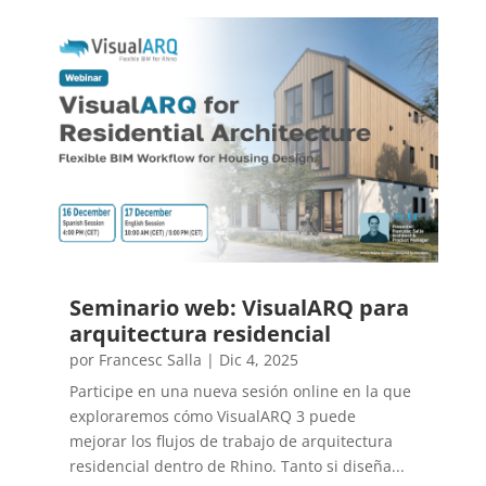
Seminario web: VisualARQ para
arquitectura residencial
por
Francesc Salla
|
Dic 4, 2025
Participe en una nueva sesión online en la que
exploraremos cómo VisualARQ 3 puede
mejorar los flujos de trabajo de arquitectura
residencial dentro de Rhino. Tanto si diseña...