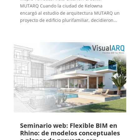
MUTARQ Cuando la ciudad de Kelowna
encargó al estudio de arquitectura MUTARQ un
proyecto de edificio plurifamiliar, decidieron...
Seminario web: Flexible BIM en
Rhino: de modelos conceptuales