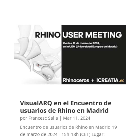
VisualARQ en el Encuentro de
usuarios de Rhino en Madrid
por
Francesc Salla
|
Mar 11, 2024
Encuentro de usuarios de Rhino en Madrid 19
de marzo de 2024 - 15h-18h (CET) Lugar: