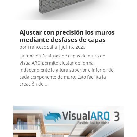
Ajustar con precisión los muros
mediante desfases de capas
por
Francesc Salla
|
Jul 16, 2026
La función Desfases de capas de muro de
VisualARQ permite ajustar de forma
independiente la altura superior e inferior de
cada componente de muro. Esto facilita la
creación de...