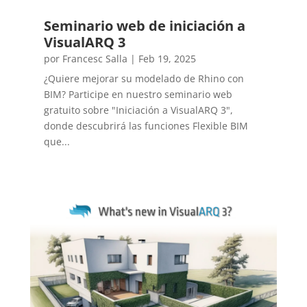
Seminario web de iniciación a
VisualARQ 3
por
Francesc Salla
|
Feb 19, 2025
¿Quiere mejorar su modelado de Rhino con
BIM? Participe en nuestro seminario web
gratuito sobre "Iniciación a VisualARQ 3",
donde descubrirá las funciones Flexible BIM
que...