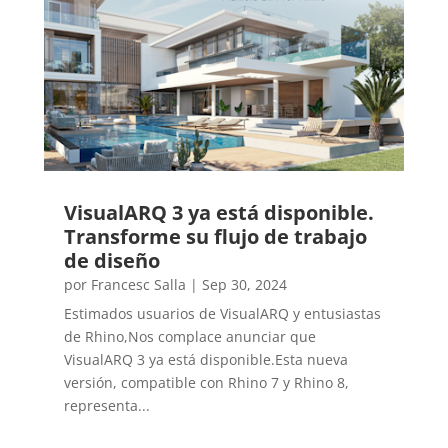
VisualARQ 3 ya está disponible.
Transforme su flujo de trabajo
de diseño
por
Francesc Salla
|
Sep 30, 2024
Estimados usuarios de VisualARQ y entusiastas
de Rhino,Nos complace anunciar que
VisualARQ 3 ya está disponible.Esta nueva
versión, compatible con Rhino 7 y Rhino 8,
representa...