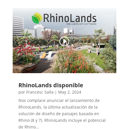
RhinoLands disponible
por
Francesc Salla
|
May 2, 2024
Nos complace anunciar el lanzamiento de
RhinoLands, la última actualización de la
solución de diseño de paisajes basada en
Rhino (8 y 7). RhinoLands incluye el potencial
de Rhino...