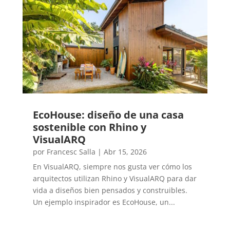
EcoHouse: diseño de una casa
sostenible con Rhino y
VisualARQ
por
Francesc Salla
|
Abr 15, 2026
En VisualARQ, siempre nos gusta ver cómo los
arquitectos utilizan Rhino y VisualARQ para dar
vida a diseños bien pensados y construibles.
Un ejemplo inspirador es EcoHouse, un...