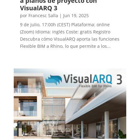
a planos de proyecto con
VisualARQ 3
por
Francesc Salla
|
Jun 19, 2025
9 de julio, 17:00h (CEST) Plataforma: online
(Zoom) Idioma: inglés Coste: gratis Registro
Descubra cómo VisualARQ aporta las funciones
Flexible BIM a Rhino, lo que permite a los...