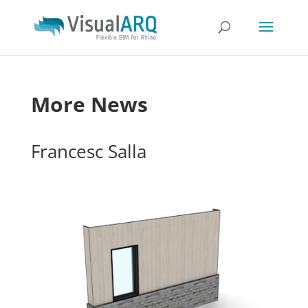
More News
Francesc Salla