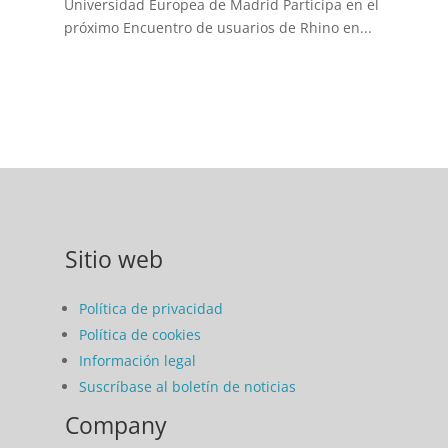
Universidad Europea de Madrid Participa en el
próximo Encuentro de usuarios de Rhino en...
Sitio web
Política de privacidad
Política de cookies
Información legal
Suscríbase al boletín de noticias
Company