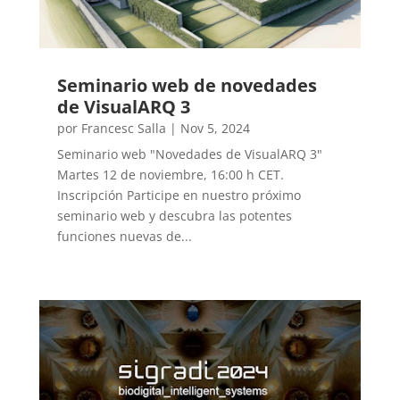
Seminario web de novedades
de VisualARQ 3
por
Francesc Salla
|
Nov 5, 2024
Seminario web "Novedades de VisualARQ 3"
Martes 12 de noviembre, 16:00 h CET.
Inscripción Participe en nuestro próximo
seminario web y descubra las potentes
funciones nuevas de...