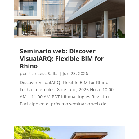
Seminario web: Discover
VisualARQ: Flexible BIM for
Rhino
por
Francesc Salla
|
Jun 23, 2026
Discover VisualARQ: Flexible BIM for Rhino
Fecha: miércoles, 8 de julio, 2026 Hora: 10:00
AM – 11:00 AM PDT Idioma: inglés Registro
Participe en el próximo seminario web de...