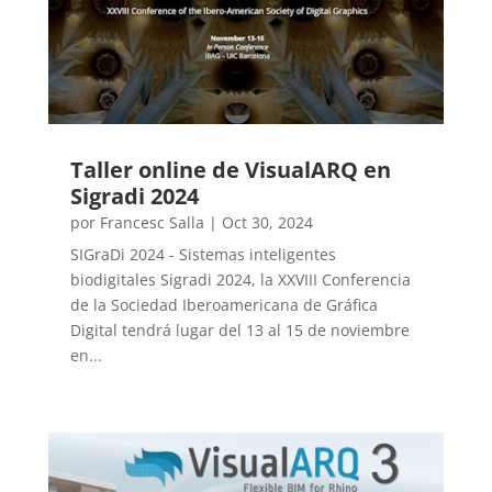
Taller online de VisualARQ en
Sigradi 2024
por
Francesc Salla
|
Oct 30, 2024
SIGraDi 2024 - Sistemas inteligentes
biodigitales Sigradi 2024, la XXVIII Conferencia
de la Sociedad Iberoamericana de Gráfica
Digital tendrá lugar del 13 al 15 de noviembre
en...