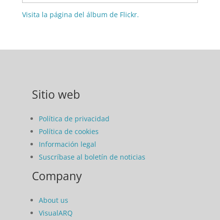
Visita la página del álbum de Flickr.
Sitio web
Política de privacidad
Política de cookies
Información legal
Suscríbase al boletín de noticias
Company
About us
VisualARQ