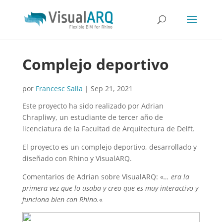
Complejo deportivo
por
Francesc Salla
|
Sep 21, 2021
Este proyecto ha sido realizado por Adrian
Chrapliwy, un estudiante de tercer año de
licenciatura de la Facultad de Arquitectura de Delft.
El proyecto es un complejo deportivo, desarrollado y
diseñado con Rhino y VisualARQ.
Comentarios de Adrian sobre VisualARQ: «
… era la
primera vez que lo usaba y creo que es muy interactivo y
funciona bien con Rhino.
«