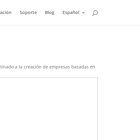
ación
Soporte
Blog
Español
estinado a la creación de empresas basadas en