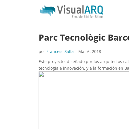
Parc Tecnològic Bar
por
Francesc Salla
|
Mar 6, 2018
Este proyecto, diseñado por los arquitectos c
tecnología e innovación, y a la formación en B