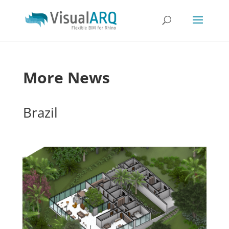
More News
Brazil