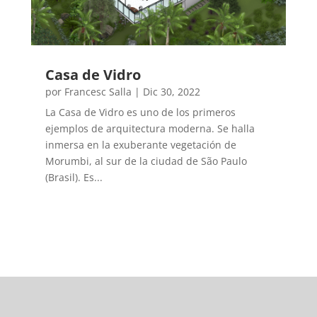
Casa de Vidro
por
Francesc Salla
|
Dic 30, 2022
La Casa de Vidro es uno de los primeros
ejemplos de arquitectura moderna. Se halla
inmersa en la exuberante vegetación de
Morumbi, al sur de la ciudad de São Paulo
(Brasil). Es...