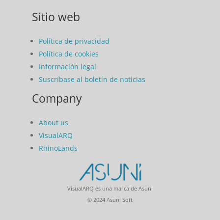
Sitio web
Política de privacidad
Política de cookies
Información legal
Suscríbase al boletín de noticias
Company
About us
VisualARQ
RhinoLands
VisualARQ es una marca de Asuni
© 2024 Asuni Soft