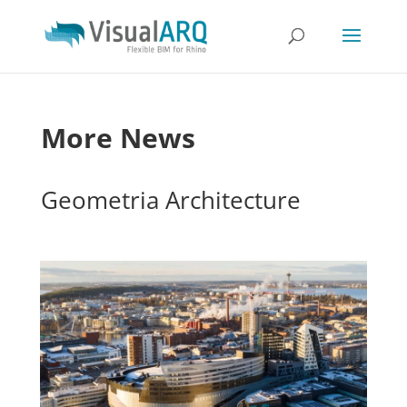
More News
Geometria Architecture