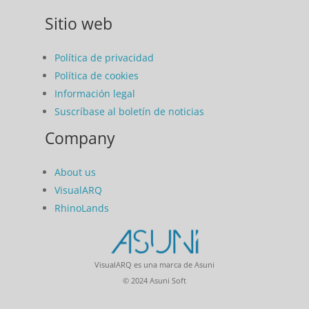
Sitio web
Política de privacidad
Política de cookies
Información legal
Suscríbase al boletín de noticias
Company
About us
VisualARQ
RhinoLands
VisualARQ es una marca de Asuni
© 2024 Asuni Soft