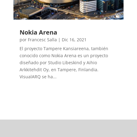
Nokia Arena
por
Francesc Salla
|
Dic 16, 2021
El proyecto Tampere Kansiareena, también
conocido como Nokia Arena es un proyecto
diseñado por Studio Libeskind y Aihio
Arkkitehdit Oy, en Tampere, Finlandia.
VisualARQ se ha...