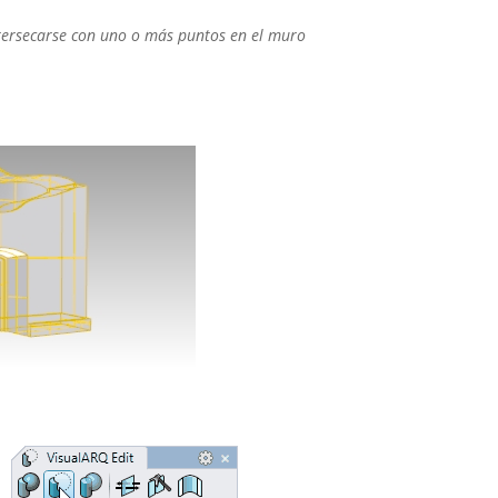
tersecarse
con uno o más puntos en el muro