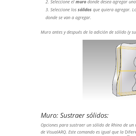
Seleccione el
muro
donde desea agregar uno 
Seleccione los
sólidos
que quiera agregar. Lo
donde se van a agregar.
Muro antes y después de la adición de sólido (y su
Muro: Sustraer sólidos:
Opciones para sustraer un sólido de Rhino de un
de VisualARQ. Este comando es igual que la
Difer