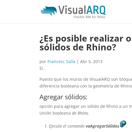
¿Es posible realizar
sólidos de Rhino?
por
Francesc Salla
|
Abr 5, 2013
Sí.
Puesto que los muros de VisualARQ son bloque
diferencia booleana con la geometría de Rhino
Agregar sólidos:
opción para agregar un sólido de Rhino a un 
Unión booleana
de Rhino.
Ejecute el comando
vaAgregarSólidos
.