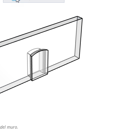
 del muro.