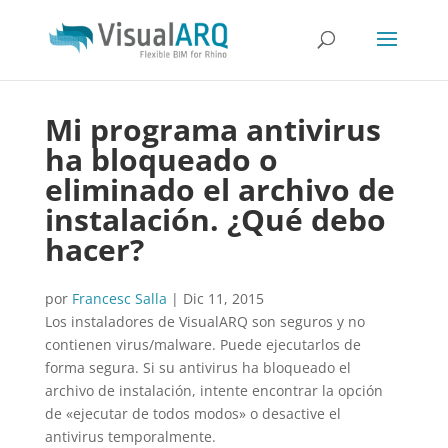
Mi programa antivirus
ha bloqueado o
eliminado el archivo de
instalación. ¿Qué debo
hacer?
por
Francesc Salla
|
Dic 11, 2015
Los instaladores de VisualARQ son seguros y no
contienen virus/malware. Puede ejecutarlos de
forma segura. Si su antivirus ha bloqueado el
archivo de instalación, intente encontrar la opción
de «ejecutar de todos modos» o desactive el
antivirus temporalmente.