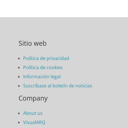
Sitio web
Política de privacidad
Política de cookies
Información legal
Suscríbase al boletín de noticias
Company
About us
VisualARQ