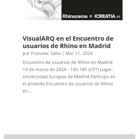
VisualARQ en el Encuentro de
usuarios de Rhino en Madrid
por
Francesc Salla
|
Mar 11, 2024
Encuentro de usuarios de Rhino en Madrid
19 de marzo de 2024 - 15h-18h (CET) Lugar:
Universidad Europea de Madrid Participa en
el próximo Encuentro de usuarios de Rhino
en...