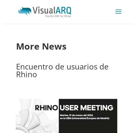
More News
Encuentro de usuarios de
Rhino