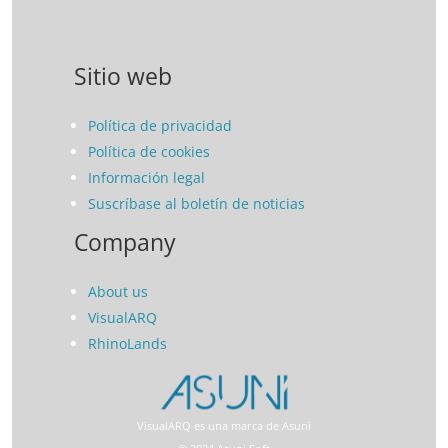
Sitio web
Política de privacidad
Política de cookies
Información legal
Suscríbase al boletín de noticias
Company
About us
VisualARQ
RhinoLands
VisualARQ es una marca de Asuni