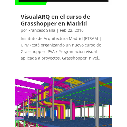
VisualARQ en el curso de
Grasshopper en Madrid
por
Francesc Salla
|
Feb 22, 2016
Instituto de Arquitectura Madrid (ETSAM |
UPM) está organizando un nuevo curso de
Grasshopper: PVA / Programación visual
aplicada a proyectos. Grasshopper, nivel...