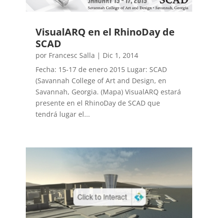
VisualARQ en el RhinoDay de
SCAD
por
Francesc Salla
|
Dic 1, 2014
Fecha: 15-17 de enero 2015 Lugar: SCAD
(Savannah College of Art and Design, en
Savannah, Georgia. (Mapa) VisualARQ estará
presente en el RhinoDay de SCAD que
tendrá lugar el...