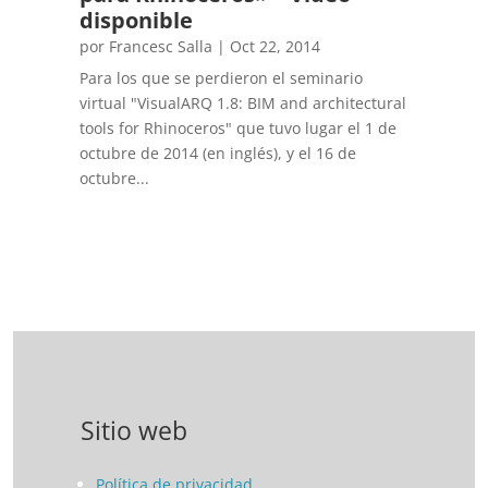
disponible
por
Francesc Salla
|
Oct 22, 2014
Para los que se perdieron el seminario
virtual "VisualARQ 1.8: BIM and architectural
tools for Rhinoceros" que tuvo lugar el 1 de
octubre de 2014 (en inglés), y el 16 de
octubre...
Sitio web
Política de privacidad