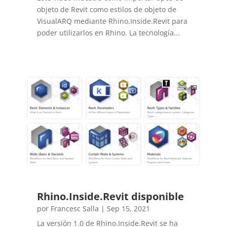
objeto de Revit como estilos de objeto de
VisualARQ mediante Rhino.Inside.Revit para
poder utilizarlos en Rhino. La tecnología...
Rhino.Inside.Revit disponible
por
Francesc Salla
|
Sep 15, 2021
La versión 1.0 de Rhino.Inside.Revit se ha