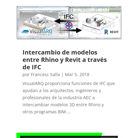
Intercambio de modelos
entre Rhino y Revit a través
de IFC
por
Francesc Salla
|
Mar 5, 2018
VisualARQ proporciona funciones de IFC que
ayudan a los arquitectos, ingenieros y
profesionales de la industria AEC a
intercambiar modelos 3D entre Rhino y
otros programas BIM....