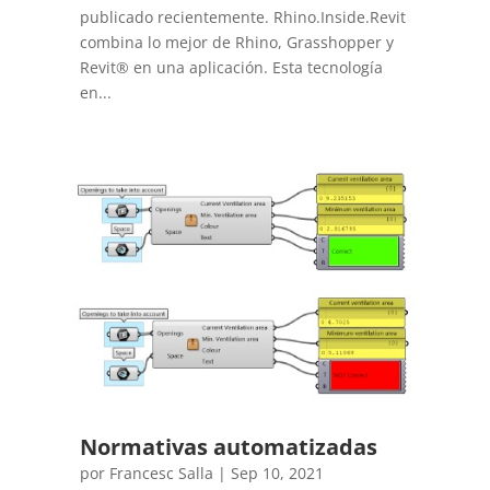
publicado recientemente. Rhino.Inside.Revit
combina lo mejor de Rhino, Grasshopper y
Revit® en una aplicación. Esta tecnología
en...
Normativas automatizadas
por
Francesc Salla
|
Sep 10, 2021