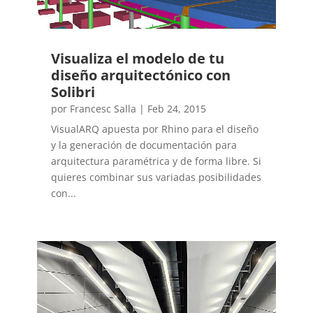
Visualiza el modelo de tu
diseño arquitectónico con
Solibri
por
Francesc Salla
|
Feb 24, 2015
VisualARQ apuesta por Rhino para el diseño
y la generación de documentación para
arquitectura paramétrica y de forma libre. Si
quieres combinar sus variadas posibilidades
con...