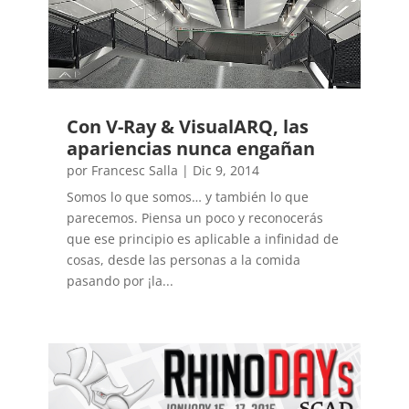
Con V-Ray & VisualARQ, las
apariencias nunca engañan
por
Francesc Salla
|
Dic 9, 2014
Somos lo que somos… y también lo que
parecemos. Piensa un poco y reconocerás
que ese principio es aplicable a infinidad de
cosas, desde las personas a la comida
pasando por ¡la...