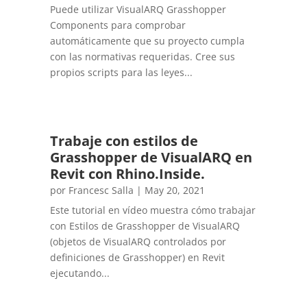
Puede utilizar VisualARQ Grasshopper
Components para comprobar
automáticamente que su proyecto cumpla
con las normativas requeridas. Cree sus
propios scripts para las leyes...
Trabaje con estilos de
Grasshopper de VisualARQ en
Revit con Rhino.Inside.
por
Francesc Salla
|
May 20, 2021
Este tutorial en vídeo muestra cómo trabajar
con Estilos de Grasshopper de VisualARQ
(objetos de VisualARQ controlados por
definiciones de Grasshopper) en Revit
ejecutando...