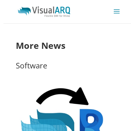
More News
Software