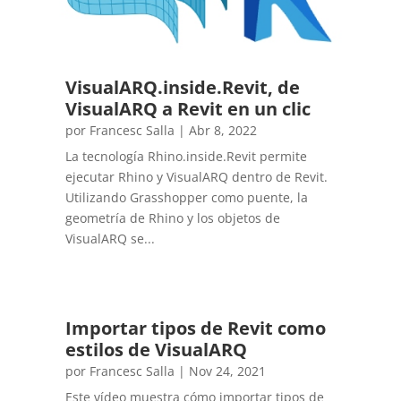
VisualARQ.inside.Revit, de
VisualARQ a Revit en un clic
por
Francesc Salla
|
Abr 8, 2022
La tecnología Rhino.inside.Revit permite
ejecutar Rhino y VisualARQ dentro de Revit.
Utilizando Grasshopper como puente, la
geometría de Rhino y los objetos de
VisualARQ se...
Importar tipos de Revit como
estilos de VisualARQ
por
Francesc Salla
|
Nov 24, 2021
Este vídeo muestra cómo importar tipos de