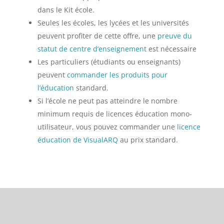
dans le Kit école.
Seules les écoles, les lycées et les universités
peuvent profiter de cette offre, une
preuve du
statut de centre d’enseignement
est nécessaire
Les particuliers (étudiants ou enseignants)
peuvent
commander les produits pour
l’éducation
standard.
Si l’école ne peut pas atteindre le nombre
minimum requis de licences éducation mono-
utilisateur, vous pouvez commander une
licence
éducation de VisualARQ
au prix standard.