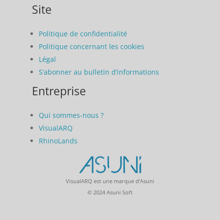
Site
Politique de confidentialité
Politique concernant les cookies
Légal
S’abonner au bulletin d’informations
Entreprise
Qui sommes-nous ?
VisualARQ
RhinoLands
VisualARQ est une marque d’Asuni
© 2024 Asuni Soft