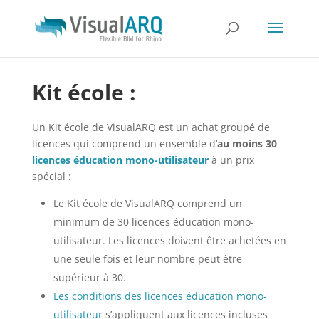
Kit école
:
Un Kit école de VisualARQ est un achat groupé de
licences qui comprend un ensemble d’
au moins 30
licences éducation mono-utilisateur
à un prix
spécial :
Le Kit école de VisualARQ comprend un
minimum de 30 licences éducation mono-
utilisateur. Les licences doivent être achetées en
une seule fois et leur nombre peut être
supérieur à 30.
Les conditions des licences éducation mono-
utilisateur
s’appliquent aux licences incluses