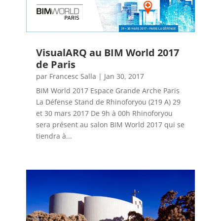
VisualARQ au BIM World 2017
de Paris
par
Francesc Salla
|
Jan 30, 2017
BIM World 2017 Espace Grande Arche Paris
La Défense Stand de Rhinoforyou (219 A) 29
et 30 mars 2017 De 9h à 00h Rhinoforyou
sera présent au salon BIM World 2017 qui se
tiendra à...