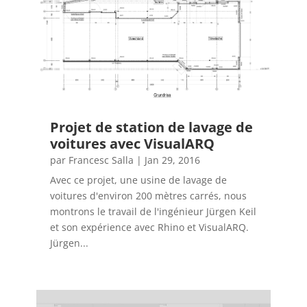
Projet de station de lavage de
voitures avec VisualARQ
par
Francesc Salla
|
Jan 29, 2016
Avec ce projet, une usine de lavage de
voitures d'environ 200 mètres carrés, nous
montrons le travail de l'ingénieur Jürgen Keil
et son expérience avec Rhino et VisualARQ.
Jürgen...