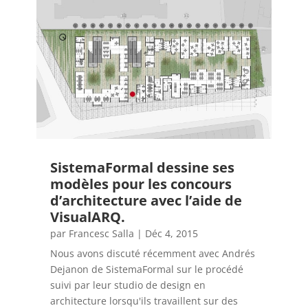
SistemaFormal dessine ses
modèles pour les concours
d’architecture avec l’aide de
VisualARQ.
par
Francesc Salla
|
Déc 4, 2015
Nous avons discuté récemment avec Andrés
Dejanon de SistemaFormal sur le procédé
suivi par leur studio de design en
architecture lorsqu'ils travaillent sur des