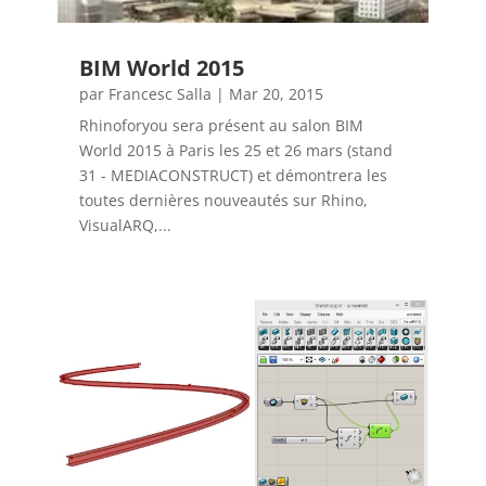
BIM World 2015
par
Francesc Salla
|
Mar 20, 2015
Rhinoforyou sera présent au salon BIM
World 2015 à Paris les 25 et 26 mars (stand
31 - MEDIACONSTRUCT) et démontrera les
toutes dernières nouveautés sur Rhino,
VisualARQ,...