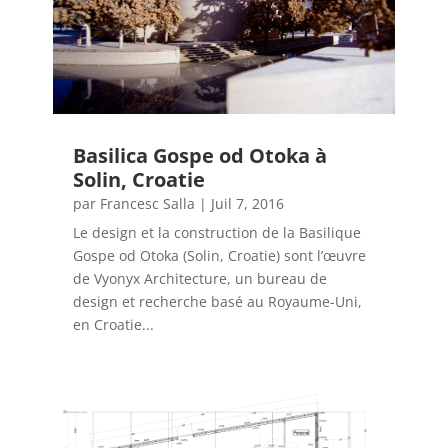
Basilica Gospe od Otoka à
Solin, Croatie
par
Francesc Salla
|
Juil 7, 2016
Le design et la construction de la Basilique
Gospe od Otoka (Solin, Croatie) sont l’œuvre
de Vyonyx Architecture, un bureau de
design et recherche basé au Royaume-Uni,
en Croatie...