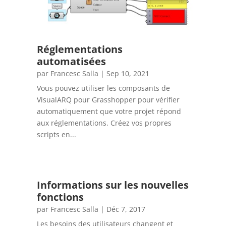
Réglementations
automatisées
par
Francesc Salla
|
Sep 10, 2021
Vous pouvez utiliser les composants de
VisualARQ pour Grasshopper pour vérifier
automatiquement que votre projet répond
aux réglementations. Créez vos propres
scripts en...
Informations sur les nouvelles
fonctions
par
Francesc Salla
|
Déc 7, 2017
Les besoins des utilisateurs changent et