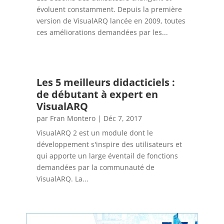
évoluent constamment. Depuis la première
version de VisualARQ lancée en 2009, toutes
ces améliorations demandées par les...
Les 5 meilleurs didacticiels :
de débutant à expert en
VisualARQ
par
Fran Montero
|
Déc 7, 2017
VisualARQ 2 est un module dont le
développement s'inspire des utilisateurs et
qui apporte un large éventail de fonctions
demandées par la communauté de
VisualARQ. La...