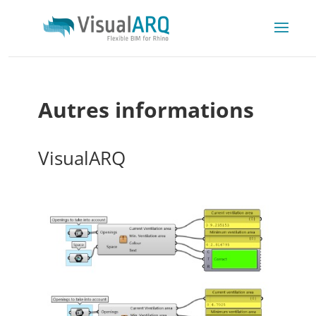
Autres informations
VisualARQ