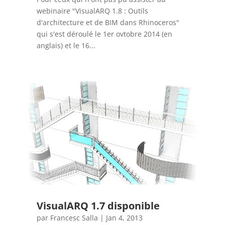
webinaire "VisualARQ 1.8 : Outils
d'architecture et de BIM dans Rhinoceros"
qui s'est déroulé le 1er ovtobre 2014 (en
anglais) et le 16...
VisualARQ 1.7 disponible
par
Francesc Salla
|
Jan 4, 2013