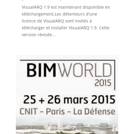
VisualARQ 1.9 est maintenant disponible en
téléchargement.Les détenteurs d'une
licence de VisualARQ sont invités à
télécharger et installer VisualARQ 1.9. Cette
version révisée...