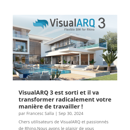
VisualARQ 3 est sorti et il va
transformer radicalement votre
manière de travailler !
par
Francesc Salla
|
Sep 30, 2024
Chers utilisateurs de VisualARQ et passionnés
de Rhino,Nous avons le plaisir de vous