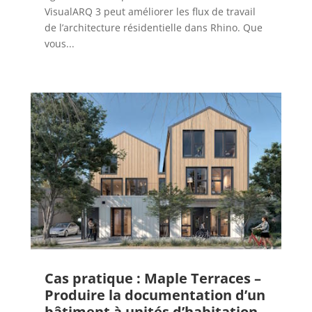
VisualARQ 3 peut améliorer les flux de travail
de l’architecture résidentielle dans Rhino. Que
vous...
Cas pratique : Maple Terraces –
Produire la documentation d’un
bâtiment à unités d’habitation