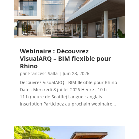
Webinaire : Découvrez
VisualARQ – BIM flexible pour
Rhino
par
Francesc Salla
|
Juin 23, 2026
Découvrez VisualARQ - BIM flexible pour Rhino
Date : Mercredi 8 juillet 2026 Heure : 10 h -
11 h (heure de Seattle) Langue : anglais
Inscription Participez au prochain webinaire...