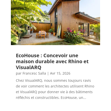
EcoHouse : Concevoir une
maison durable avec Rhino et
VisualARQ
par
Francesc Salla
|
Avr 15, 2026
Chez VisualARQ, nous sommes toujours ravis
de voir comment les architectes utilisent Rhino
et VisualARQ pour donner vie à des bâtiments
réfléchis et constructibles. EcoHouse, un...