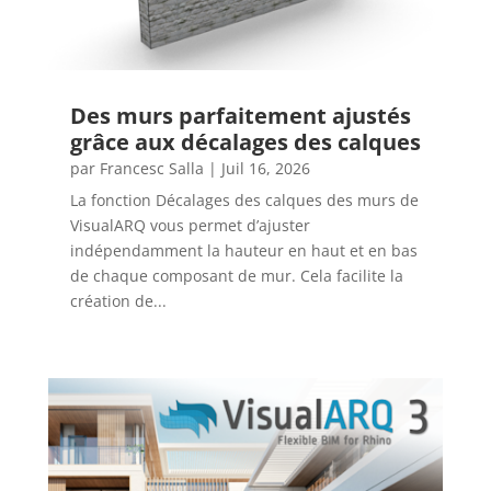
Des murs parfaitement ajustés
grâce aux décalages des calques
par
Francesc Salla
|
Juil 16, 2026
La fonction Décalages des calques des murs de
VisualARQ vous permet d’ajuster
indépendamment la hauteur en haut et en bas
de chaque composant de mur. Cela facilite la
création de...