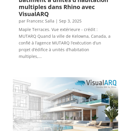
multiples dans Rhino avec
VisualARQ
par
Francesc Salla
|
Sep 3, 2025
Maple Terraces. Vue extérieure - crédit :
MUTARQ Quand la ville de Kelowna, Canada, a
confié à l’agence MUTARQ l’exécution d’un
projet d’édifice à unités d’habitation
multiples,...