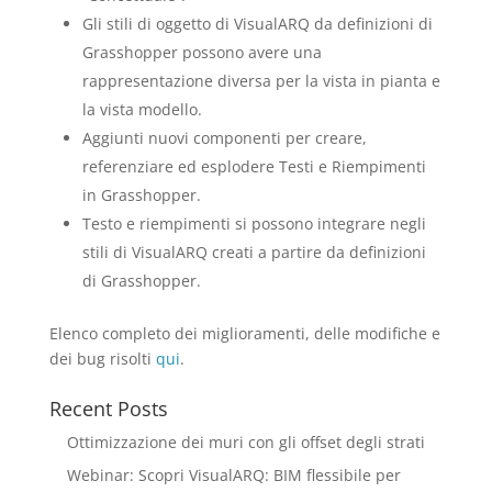
Gli stili di oggetto di VisualARQ da definizioni di
Grasshopper possono avere una
rappresentazione diversa per la vista in pianta e
la vista modello.
Aggiunti nuovi componenti per creare,
referenziare ed esplodere Testi e Riempimenti
in Grasshopper.
Testo e riempimenti si possono integrare negli
stili di VisualARQ creati a partire da definizioni
di Grasshopper.
Elenco completo dei miglioramenti, delle modifiche e
dei bug risolti
qui
.
Recent Posts
Ottimizzazione dei muri con gli offset degli strati
Webinar: Scopri VisualARQ: BIM flessibile per