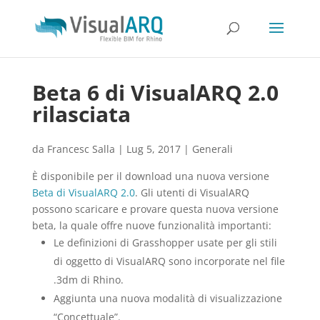
Beta 6 di VisualARQ 2.0
rilasciata
da
Francesc Salla
|
Lug 5, 2017
|
Generali
È disponibile per il download una nuova versione
Beta di VisualARQ 2.0
. Gli utenti di VisualARQ
possono scaricare e provare questa nuova versione
beta, la quale offre nuove funzionalità importanti:
Le definizioni di Grasshopper usate per gli stili
di oggetto di VisualARQ sono incorporate nel file
.3dm di Rhino.
Aggiunta una nuova modalità di visualizzazione
“Concettuale”.