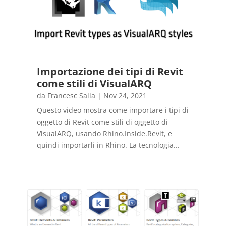
Importazione dei tipi di Revit
come stili di VisualARQ
da
Francesc Salla
|
Nov 24, 2021
Questo video mostra come importare i tipi di
oggetto di Revit come stili di oggetto di
VisualARQ, usando Rhino.Inside.Revit, e
quindi importarli in Rhino. La tecnologia...