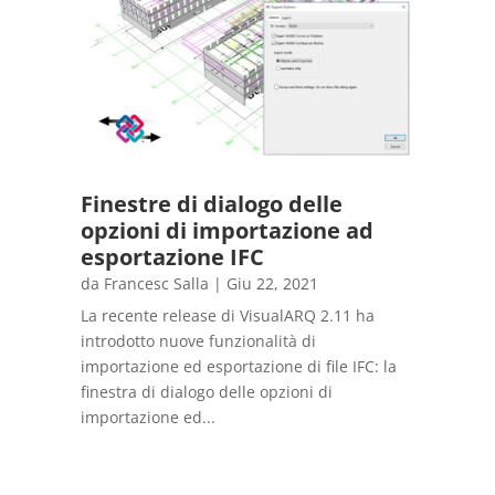
Finestre di dialogo delle
opzioni di importazione ad
esportazione IFC
da
Francesc Salla
|
Giu 22, 2021
La recente release di VisualARQ 2.11 ha
introdotto nuove funzionalità di
importazione ed esportazione di file IFC: la
finestra di dialogo delle opzioni di
importazione ed...