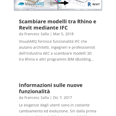
Scambiare modelli tra Rhino e
Revit mediante IFC
da
Francesc Salla
|
Mar 5, 2018
VisualARQ fornisce funzionalità IFC che
aiutano architetti, ingegneri e professionisti
dell'industria AEC a scambiare modelli 3D
tra Rhino e altri programmi BIM (Building...
Informazioni sulle nuove
funzionalità
da
Francesc Salla
|
Dic 7, 2017
Le esigenze degli utenti sono in costante
cambiamento ed evoluzione. Sin dalla prima