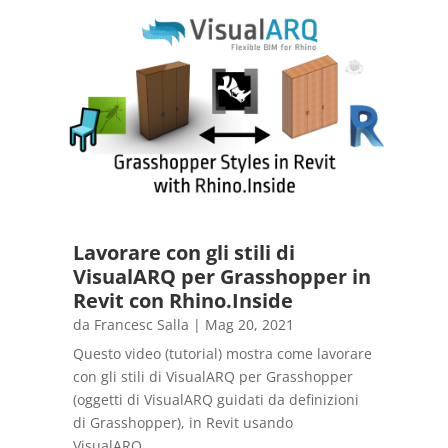
Lavorare con gli stili di
VisualARQ per Grasshopper in
Revit con Rhino.Inside
da
Francesc Salla
|
Mag 20, 2021
Questo video (tutorial) mostra come lavorare
con gli stili di VisualARQ per Grasshopper
(oggetti di VisualARQ guidati da definizioni
di Grasshopper), in Revit usando
VisualARQ...