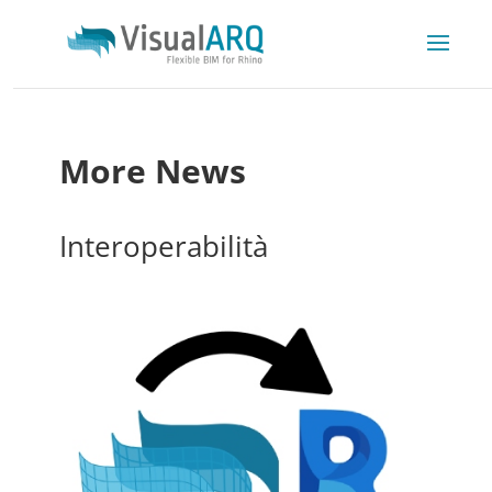
More News
Interoperabilità