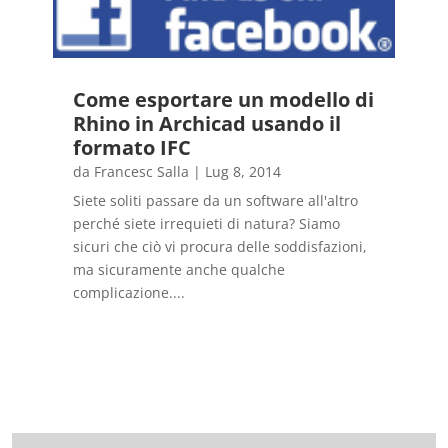
Come esportare un modello di
Rhino in Archicad usando il
formato IFC
da
Francesc Salla
|
Lug 8, 2014
Siete soliti passare da un software all'altro
perché siete irrequieti di natura? Siamo
sicuri che ciò vi procura delle soddisfazioni,
ma sicuramente anche qualche
complicazione....