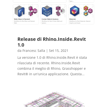
Release di Rhino.Inside.Revit
1.0
da
Francesc Salla
|
Set 15, 2021
La versione 1.0 di Rhino.Inside.Revit è stata
rilasciata di recente. Rhino.Inside.Revit
combina il meglio di Rhino, Grasshopper e
Revit® in un'unica applicazione. Questa...