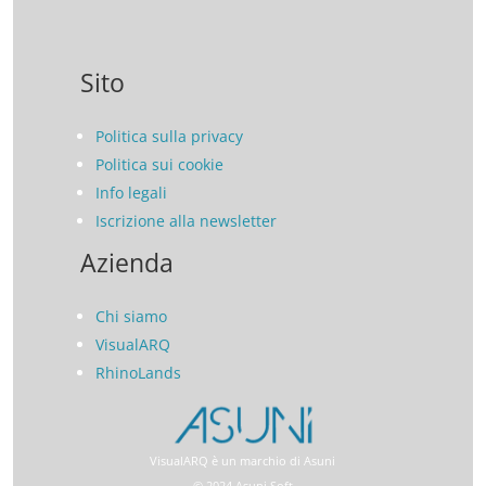
Sito
Politica sulla privacy
Politica sui cookie
Info legali
Iscrizione alla newsletter
Azienda
Chi siamo
VisualARQ
RhinoLands
VisualARQ è un marchio di Asuni
© 2024 Asuni Soft