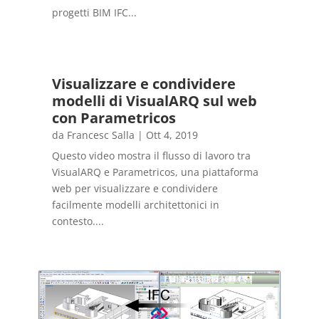
progetti BIM IFC...
Visualizzare e condividere
modelli di VisualARQ sul web
con Parametricos
da
Francesc Salla
|
Ott 4, 2019
Questo video mostra il flusso di lavoro tra
VisualARQ e Parametricos, una piattaforma
web per visualizzare e condividere
facilmente modelli architettonici in
contesto....