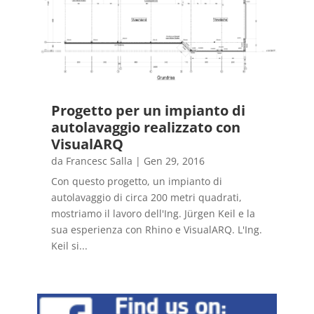
Progetto per un impianto di
autolavaggio realizzato con
VisualARQ
da
Francesc Salla
|
Gen 29, 2016
Con questo progetto, un impianto di
autolavaggio di circa 200 metri quadrati,
mostriamo il lavoro dell'Ing. Jürgen Keil e la
sua esperienza con Rhino e VisualARQ. L'Ing.
Keil si...