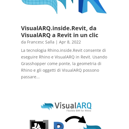
VisualARQ.inside.Revit, da
VisualARQ a Revit in un clic
da
Francesc Salla
|
Apr 8, 2022
La tecnologia Rhino.inside.Revit consente di
eseguire Rhino e VisualARQ in Revit. Usando
Grasshopper come ponte, la geometria di
Rhino e gli oggetti di VisualARQ possono
passare...