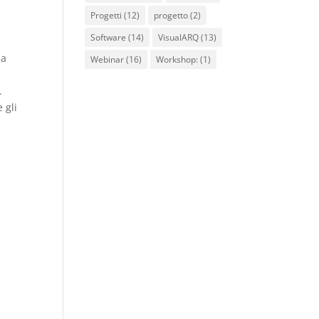
Progetti
(12)
progetto
(2)
Software
(14)
VisualARQ
(13)
 a
Webinar
(16)
Workshop:
(1)
.
 gli