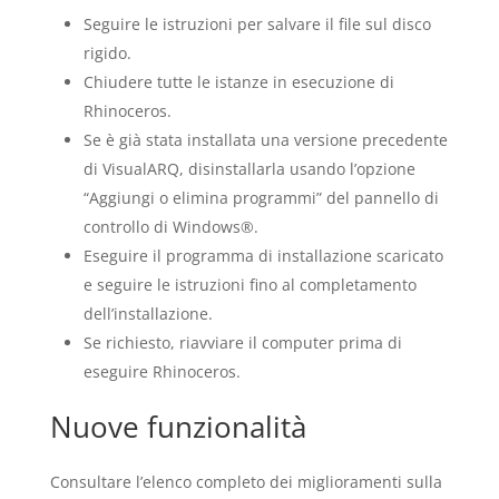
Seguire le istruzioni per salvare il file sul disco
rigido.
Chiudere tutte le istanze in esecuzione di
Rhinoceros.
Se è già stata installata una versione precedente
di VisualARQ, disinstallarla usando l’opzione
“Aggiungi o elimina programmi” del pannello di
controllo di Windows®.
Eseguire il programma di installazione scaricato
e seguire le istruzioni fino al completamento
dell’installazione.
Se richiesto, riavviare il computer prima di
eseguire Rhinoceros.
Nuove funzionalità
Consultare l’elenco completo dei miglioramenti sulla