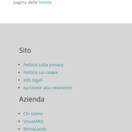
pagina delle
Novità
.
Sito
Politica sulla privacy
Politica sui cookie
Info legali
Iscrizione alla newsletter
Azienda
Chi siamo
VisualARQ
RhinoLands