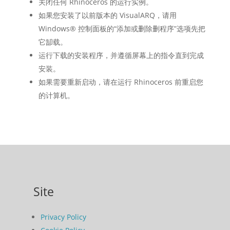
关闭任何 Rhinoceros 的运行实例。
如果您安装了以前版本的 VisualARQ，请用
Windows® 控制面板的“添加或删除删程序”选项先把
它缷载。
运行下载的安装程序，并遵循屏幕上的指令直到完成
安装。
如果需要重新启动，请在运行 Rhinoceros 前重启您
的计算机。
Site
Privacy Policy