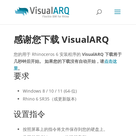
感谢您下载 VisualARQ
您的用于 Rhinoceros 6 安装程序的
VisualARQ 下载将于
几秒钟后开始。 如果您的下载没有自动开始，请
点击这
里
。
要求
Windows 8 / 10 / 11 (64-位)
Rhino 6 SR35（或更新版本)
设置指令
按照屏幕上的指令将文件保存到您的硬盘上。