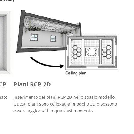
RCP
Piani RCP 2D
nato
Inserimento dei piani RCP 2D nello spazio modello.
Questi piani sono collegati al modello 3D e possono
essere aggiornati in qualsiasi momento.