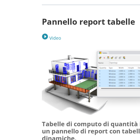
Pannello report tabelle
Video
Tabelle di computo di quantità 
un pannello di report con tabel
dinamiche.