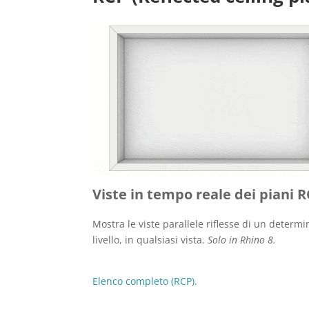
Viste in tempo reale dei piani 
Mostra le viste parallele riflesse di un determi
livello, in qualsiasi vista.
Solo in Rhino 8.
Elenco completo (RCP)
.