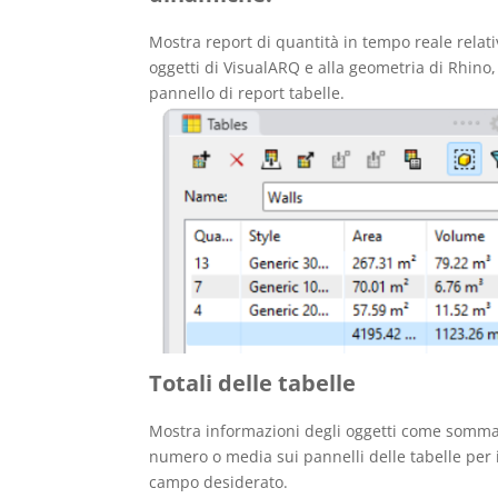
Mostra report di quantità in tempo reale relati
oggetti di VisualARQ e alla geometria di Rhino
pannello di report tabelle.
Totali delle tabelle
Mostra informazioni degli oggetti come somma
numero o media sui pannelli delle tabelle per i
campo desiderato.