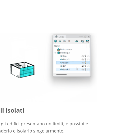
li isolati
gli edifici presentano un limiti, è possibile
derlo e isolarlo singolarmente.