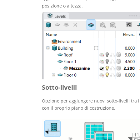
posizione o altezza.
Sotto-livelli
Opzione per aggiungere nuovi sotto-livelli tra i l
con il proprio piano di costruzione.