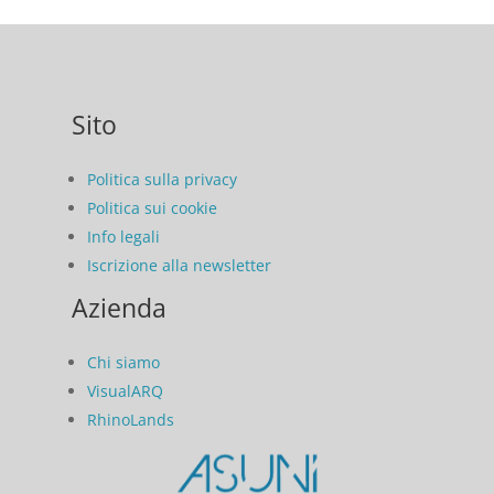
Sito
Politica sulla privacy
Politica sui cookie
Info legali
Iscrizione alla newsletter
Azienda
Chi siamo
VisualARQ
RhinoLands