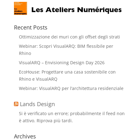
Recent Posts
Ottimizzazione dei muri con gli offset degli strati
Webinar: Scopri VisualARQ: BIM flessibile per
Rhino
VisualARQ – Envisioning Design Day 2026
EcoHouse: Progettare una casa sostenibile con
Rhino e VisualARQ
Webinar: VisualARQ per l’architettura residenziale
Lands Design
Si è verificato un errore; probabilmente il feed non
è attivo. Riprova più tardi.
Archives