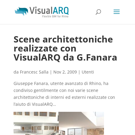
Scene architettoniche
realizzate con
VisualARQ da G.Fanara
da
Francesc Salla
|
Nov 2, 2009
|
Utenti
Giuseppe Fanara, utente avanzato di Rhino, ha
condiviso gentilmente con noi varie scene
architettoniche di interni ed esterni realizzate con
l’aiuto di VisualARQ…