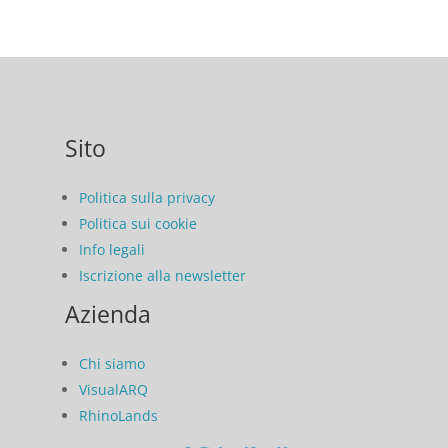
Sito
Politica sulla privacy
Politica sui cookie
Info legali
Iscrizione alla newsletter
Azienda
Chi siamo
VisualARQ
RhinoLands