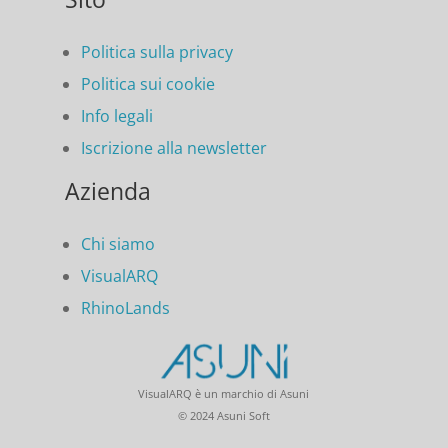
Politica sulla privacy
Politica sui cookie
Info legali
Iscrizione alla newsletter
Azienda
Chi siamo
VisualARQ
RhinoLands
VisualARQ è un marchio di Asuni
© 2024 Asuni Soft