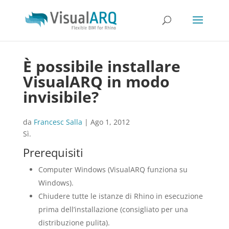
È possibile installare
VisualARQ in modo
invisibile?
da
Francesc Salla
|
Ago 1, 2012
Sì.
Prerequisiti
Computer Windows (VisualARQ funziona su
Windows).
Chiudere tutte le istanze di Rhino in esecuzione
prima dell’installazione (consigliato per una
distribuzione pulita).