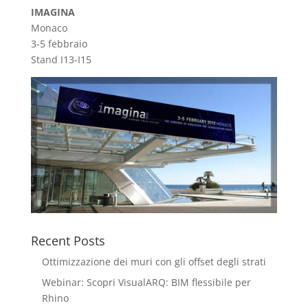
IMAGINA
Monaco
3-5 febbraio
Stand I13-I15
Recent Posts
Ottimizzazione dei muri con gli offset degli strati
Webinar: Scopri VisualARQ: BIM flessibile per
Rhino