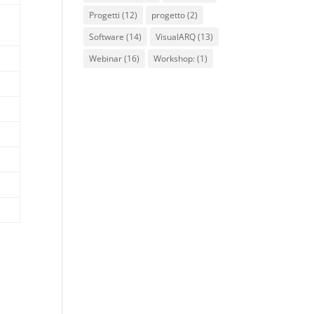
Progetti
(12)
progetto
(2)
Software
(14)
VisualARQ
(13)
Webinar
(16)
Workshop:
(1)