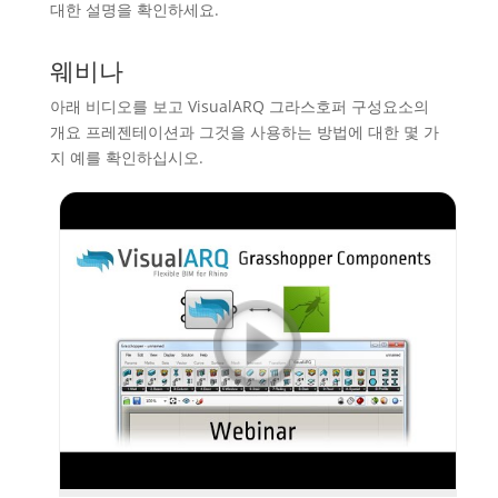
대한 설명을 확인하세요.
웨비나
아래 비디오를 보고 VisualARQ 그라스호퍼 구성요소의
개요 프레젠테이션과 그것을 사용하는 방법에 대한 몇 가
지 예를 확인하십시오.