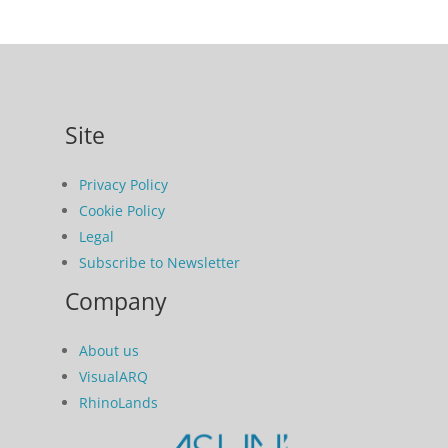
Site
Privacy Policy
Cookie Policy
Legal
Subscribe to Newsletter
Company
About us
VisualARQ
RhinoLands