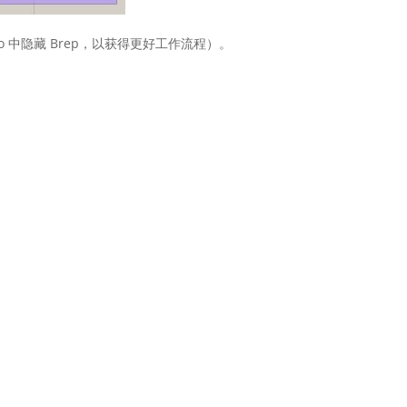
no 中隐藏 Brep，以获得更好工作流程）。