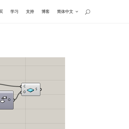
买
学习
支持
博客
简体中文