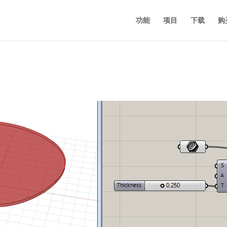
功能
项目
下载
购