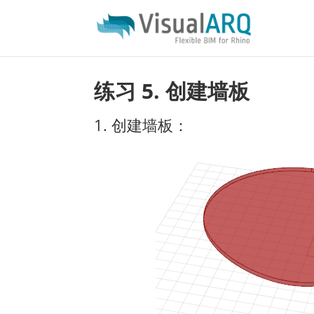
练习 5. 创建墙板
1. 创建墙板：