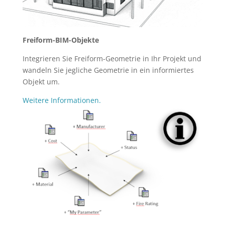
Freiform-BIM-Objekte
Integrieren Sie Freiform-Geometrie in Ihr Projekt und
wandeln Sie jegliche Geometrie in ein informiertes
Objekt um.
Weitere Informationen.