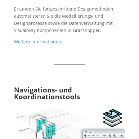
Erkunden Sie fortgeschrittene Designmethoden,
automatisieren Sie die Modellierungs- und
Designprozesse sowie die Datenverwaltung mit
VisualARQ-Komponenten in Grasshopper.
Weitere Informationen.
Navigations- und
Koordinationstools