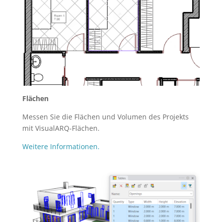
Flächen
Messen Sie die Flächen und Volumen des Projekts
mit VisualARQ-Flächen.
Weitere Informationen.