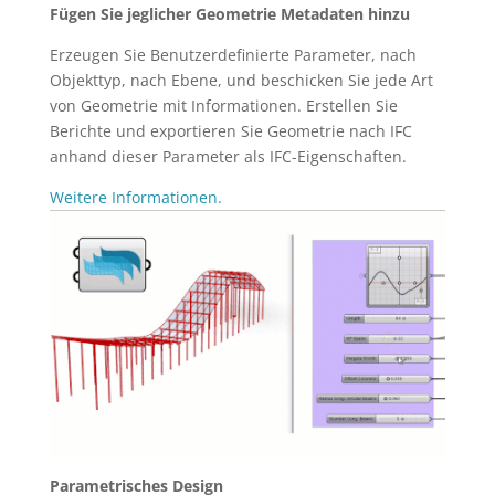
Fügen Sie jeglicher Geometrie Metadaten hinzu
Erzeugen Sie Benutzerdefinierte Parameter, nach
Objekttyp, nach Ebene, und beschicken Sie jede Art
von Geometrie mit Informationen. Erstellen Sie
Berichte und exportieren Sie Geometrie nach IFC
anhand dieser Parameter als IFC-Eigenschaften.
Weitere Informationen.
Parametrisches Design