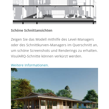
Schöne Schnittansichten
Zeigen Sie das Modell mithilfe des Level-Managers
oder des Schnittkurven-Managers im Querschnitt an,
um schöne Screenshots und Renderings zu erhalten.
VisulARQ-Schnitte können verkürzt werden.
Weitere Informationen.