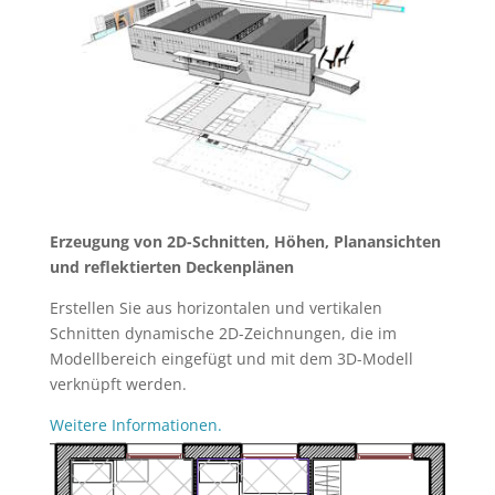
Erzeugung von 2D-Schnitten, Höhen, Planansichten
und reflektierten Deckenplänen
Erstellen Sie aus horizontalen und vertikalen
Schnitten dynamische 2D-Zeichnungen, die im
Modellbereich eingefügt und mit dem 3D-Modell
verknüpft werden.
Weitere Informationen.