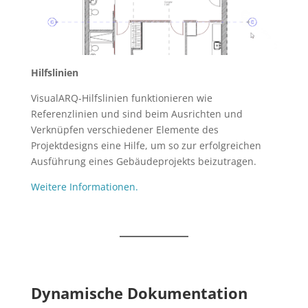
Hilfslinien
VisualARQ-Hilfslinien funktionieren wie
Referenzlinien und sind beim Ausrichten und
Verknüpfen verschiedener Elemente des
Projektdesigns eine Hilfe, um so zur erfolgreichen
Ausführung eines Gebäudeprojekts beizutragen.
Weitere Informationen.
Dynamische Dokumentation