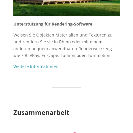
Unterstützung für Rendering-Software
Weisen Sie Objekten Materialien und Texturen zu
und rendern Sie sie in Rhino oder mit einem
anderen bequem anwendbaren Renderwerkzeug
wie z.B. VRay, Enscape, Lumion oder Twinmotion.
Weitere Informationen.
Zusammenarbeit