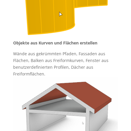
Objekte aus Kurven und Flächen erstellen
Wände aus gekrümmten Pfaden, Fassaden aus
Flächen, Balken aus Freiformkurven, Fenster aus
benutzerdefinierten Profilen, Dächer aus
Freiformflächen.