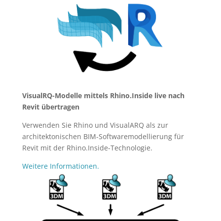
VisualRQ-Modelle mittels Rhino.Inside live nach
Revit übertragen
Verwenden Sie Rhino und VisualARQ als zur
architektonischen BIM-Softwaremodellierung für
Revit mit der Rhino.Inside-Technologie.
Weitere Informationen.