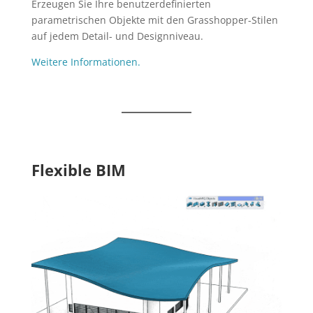
Erzeugen Sie Ihre benutzerdefinierten
parametrischen Objekte mit den Grasshopper-Stilen
auf jedem Detail- und Designniveau.
Weitere Informationen.
Flexible BIM