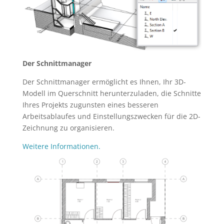
Der Schnittmanager
Der Schnittmanager ermöglicht es Ihnen, Ihr 3D-
Modell im Querschnitt herunterzuladen, die Schnitte
Ihres Projekts zugunsten eines besseren
Arbeitsablaufes und Einstellungszwecken für die 2D-
Zeichnung zu organisieren.
Weitere Informationen.