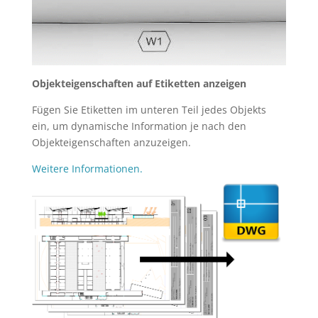
Objekteigenschaften auf Etiketten anzeigen
Fügen Sie Etiketten im unteren Teil jedes Objekts
ein, um dynamische Information je nach den
Objekteigenschaften anzuzeigen.
Weitere Informationen.