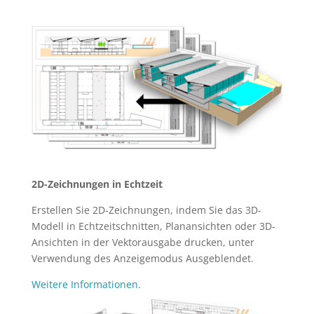
2D-Zeichnungen in Echtzeit
Erstellen Sie 2D-Zeichnungen, indem Sie das 3D-
Modell in Echtzeitschnitten, Planansichten oder 3D-
Ansichten in der Vektorausgabe drucken, unter
Verwendung des Anzeigemodus Ausgeblendet.
Weitere Informationen.