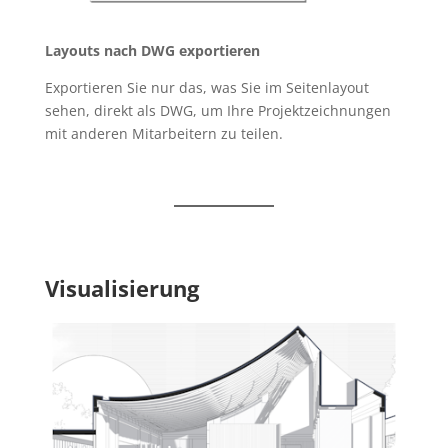
Layouts nach DWG exportieren
Exportieren Sie nur das, was Sie im Seitenlayout
sehen, direkt als DWG, um Ihre Projektzeichnungen
mit anderen Mitarbeitern zu teilen.
Visualisierung