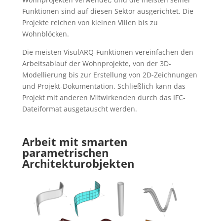
Funktionen sind auf diesen Sektor ausgerichtet. Die
Projekte reichen von kleinen Villen bis zu
Wohnblöcken.
Die meisten VisulARQ-Funktionen vereinfachen den
Arbeitsablauf der Wohnprojekte, von der 3D-
Modellierung bis zur Erstellung von 2D-Zeichnungen
und Projekt-Dokumentation. Schließlich kann das
Projekt mit anderen Mitwirkenden durch das IFC-
Dateiformat ausgetauscht werden.
Arbeit mit smarten
parametrischen
Architekturobjekten