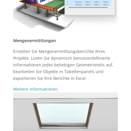
Mengenermittlungen
Erstellen Sie Mengenermittlungsberichte Ihres
Projekts. Listen Sie dynamisch benutzerdefinierte
Informationen jedes beliebigen Geometrieteils auf,
bearbeiten Sie Objekte in Tabellenpanels und
exportieren Sie Ihre Berichte in Excel.
Weitere Informationen.