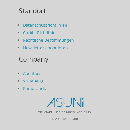
Standort
Datenschutzrichtlinien
Cookie-Richtlinie
Rechtliche Bestimmungen
Newsletter abonnieren
Company
About us
VisualARQ
RhinoLands
VisualARQ ist eine Marke von Asuni
© 2024 Asuni Soft