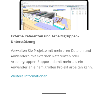
Externe Referenzen und Arbeitsgruppen-
Unterstützung
Verwalten Sie Projekte mit mehreren Dateien und
Anwendern mit externen Referenzen oder
Arbeitsgruppen-Support, damit mehr als ein
Anwender an einem großen Projekt arbeiten kann.
Weitere Informationen.