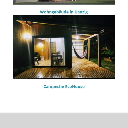
Wohngebäude in Danzig
Campeche EcoHouse