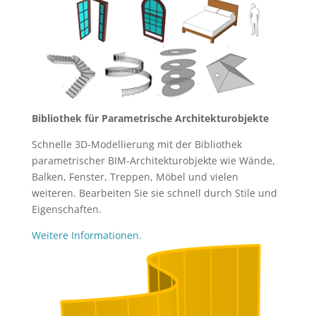
Bibliothek für Parametrische Architekturobjekte
Schnelle 3D-Modellierung mit der Bibliothek
parametrischer BIM-Architekturobjekte wie Wände,
Balken, Fenster, Treppen, Möbel und vielen
weiteren. Bearbeiten Sie sie schnell durch Stile und
Eigenschaften.
Weitere Informationen.