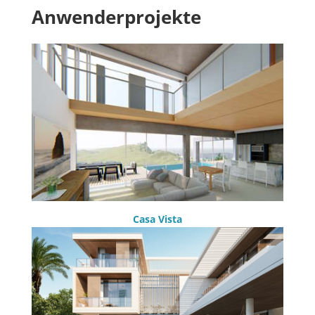
Anwenderprojekte
Casa Vista