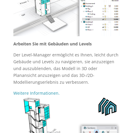
Arbeiten Sie mit Gebäuden und Levels
Der Level-Manager ermöglicht es Ihnen, leicht durch
Gebäude und Levels zu navigieren, sie anzuzeigen
und auszublenden, das Modell in 3D oder
Planansicht anzuzeigen und das 3D-/2D-
Modellierungserlebnis zu verbessern.
Weitere Informationen.