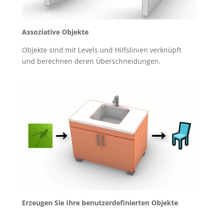
Assoziative Objekte
Objekte sind mit Levels und Hilfslinien verknüpft
und berechnen deren Überschneidungen.
Erzeugen Sie Ihre benutzerdefinierten Objekte