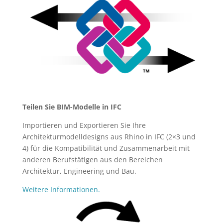
Teilen Sie BIM-Modelle in IFC
Importieren und Exportieren Sie Ihre
Architekturmodelldesigns aus Rhino in IFC (2×3 und
4) für die Kompatibilität und Zusammenarbeit mit
anderen Berufstätigen aus den Bereichen
Architektur, Engineering und Bau.
Weitere Informationen.