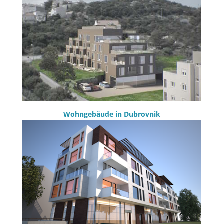
Wohngebäude in Dubrovnik