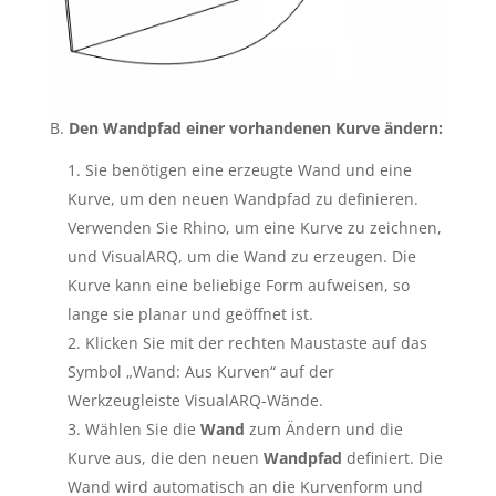
B.
Den Wandpfad einer vorhandenen Kurve ändern:
Sie benötigen eine erzeugte Wand und eine
Kurve, um den neuen Wandpfad zu definieren.
Verwenden Sie Rhino, um eine Kurve zu zeichnen,
und VisualARQ, um die Wand zu erzeugen. Die
Kurve kann eine beliebige Form aufweisen, so
lange sie planar und geöffnet ist.
Klicken Sie mit der rechten Maustaste auf das
Symbol „Wand: Aus Kurven“ auf der
Werkzeugleiste VisualARQ-Wände.
Wählen Sie die
Wand
zum Ändern und die
Kurve aus, die den neuen
Wandpfad
definiert. Die
Wand wird automatisch an die Kurvenform und