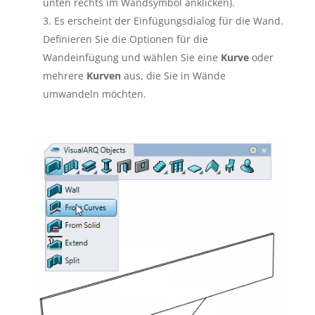
unten rechts im Wandsymbol anklicken).
Es erscheint der Einfügungsdialog für die Wand.
Definieren Sie die Optionen für die
Wandeinfügung und wählen Sie eine
Kurve
oder
mehrere
Kurven
aus, die Sie in Wände
umwandeln möchten.