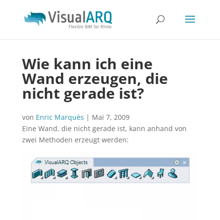
Wie kann ich eine
Wand erzeugen, die
nicht gerade ist?
von
Enric Marquès
|
Mai 7, 2009
Eine Wand, die nicht gerade ist, kann anhand von
zwei Methoden erzeugt werden: