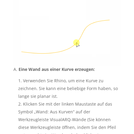
A.
Eine Wand aus einer Kurve erzeugen:
Verwenden Sie Rhino, um eine Kurve zu
zeichnen. Sie kann eine beliebige Form haben, so
lange sie planar ist.
Klicken Sie mit der linken Maustaste auf das
Symbol „Wand: Aus Kurven“ auf der
Werkzeugleiste VisualARQ-Wände (Sie können
diese Werkzeugleiste öffnen, indem Sie den Pfeil