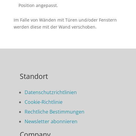
Position angepasst.
Im Falle von Wänden mit Türen und/oder Fenstern
werden diese mit der Wand verschoben.
Standort
Datenschutzrichtlinien
Cookie-Richtlinie
Rechtliche Bestimmungen
Newsletter abonnieren
Company