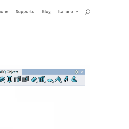
ione
Supporto
Blog
Italiano