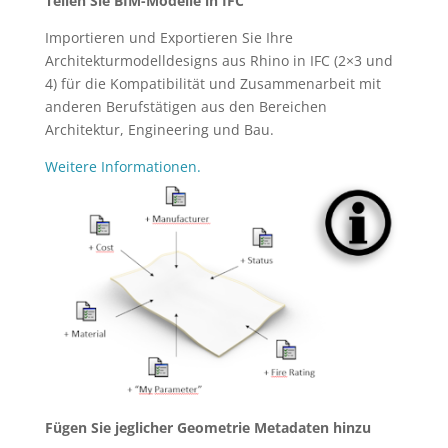
Teilen Sie BIM-Modelle in IFC
Importieren und Exportieren Sie Ihre
Architekturmodelldesigns aus Rhino in IFC (2×3 und
4) für die Kompatibilität und Zusammenarbeit mit
anderen Berufstätigen aus den Bereichen
Architektur, Engineering und Bau.
Weitere Informationen.
Fügen Sie jeglicher Geometrie Metadaten hinzu