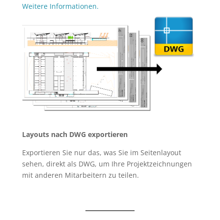
Weitere Informationen.
Layouts nach DWG exportieren
Exportieren Sie nur das, was Sie im Seitenlayout
sehen, direkt als DWG, um Ihre Projektzeichnungen
mit anderen Mitarbeitern zu teilen.