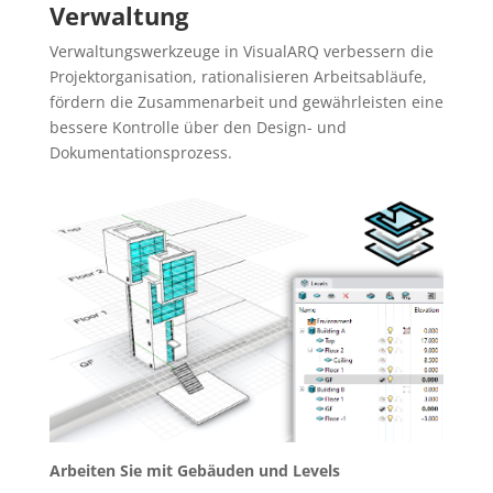
Verwaltung
Verwaltungswerkzeuge in VisualARQ verbessern die
Projektorganisation, rationalisieren Arbeitsabläufe,
fördern die Zusammenarbeit und gewährleisten eine
bessere Kontrolle über den Design- und
Dokumentationsprozess.
Arbeiten Sie mit Gebäuden und Levels