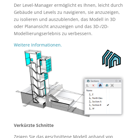
Der Level-Manager ermöglicht es Ihnen, leicht durch
Gebäude und Levels zu navigieren, sie anzuzeigen,
zu isolieren und auszublenden, das Modell in 3D
oder Planansicht anzuzeigen und das 3D-/2D-
Modellierungserlebnis zu verbessern.
Weitere Informationen.
Verkürzte Schnitte
Zeigen Sie das geschnittene Modell anhand von