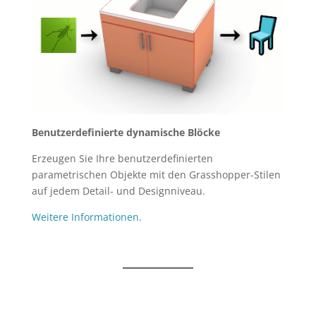
Benutzerdefinierte dynamische Blöcke
Erzeugen Sie Ihre benutzerdefinierten
parametrischen Objekte mit den Grasshopper-Stilen
auf jedem Detail- und Designniveau.
Weitere Informationen.