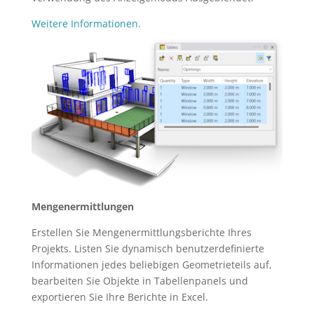
Weitere Informationen.
Mengenermittlungen
Erstellen Sie Mengenermittlungsberichte Ihres
Projekts. Listen Sie dynamisch benutzerdefinierte
Informationen jedes beliebigen Geometrieteils auf,
bearbeiten Sie Objekte in Tabellenpanels und
exportieren Sie Ihre Berichte in Excel.