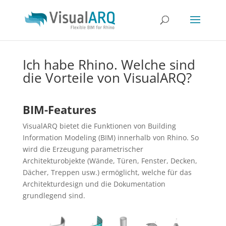
Ich habe Rhino. Welche sind
die Vorteile von VisualARQ?
BIM-Features
VisualARQ bietet die Funktionen von Building
Information Modeling (BIM) innerhalb von Rhino. So
wird die Erzeugung parametrischer
Architekturobjekte (Wände, Türen, Fenster, Decken,
Dächer, Treppen usw.) ermöglicht, welche für das
Architekturdesign und die Dokumentation
grundlegend sind.