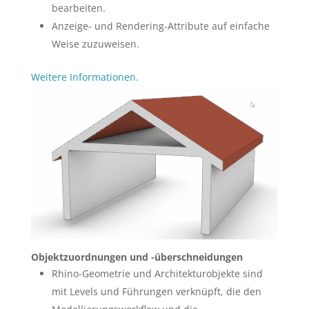
bearbeiten.
Anzeige- und Rendering-Attribute auf einfache
Weise zuzuweisen.
Weitere Informationen.
Objektzuordnungen und -überschneidungen
Rhino-Geometrie und Architekturobjekte sind
mit Levels und Führungen verknüpft, die den