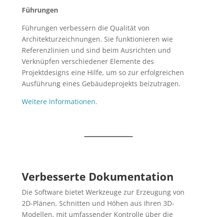
Führungen
Führungen verbessern die Qualität von
Architekturzeichnungen. Sie funktionieren wie
Referenzlinien und sind beim Ausrichten und
Verknüpfen verschiedener Elemente des
Projektdesigns eine Hilfe, um so zur erfolgreichen
Ausführung eines Gebäudeprojekts beizutragen.
Weitere Informationen.
Verbesserte Dokumentation
Die Software bietet Werkzeuge zur Erzeugung von
2D-Plänen, Schnitten und Höhen aus Ihren 3D-
Modellen, mit umfassender Kontrolle über die