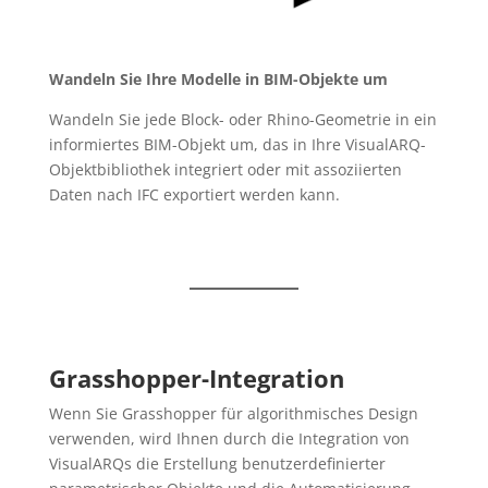
Wandeln Sie Ihre Modelle in BIM-Objekte um
Wandeln Sie jede Block- oder Rhino-Geometrie in ein
informiertes BIM-Objekt um, das in Ihre VisualARQ-
Objektbibliothek integriert oder mit assoziierten
Daten nach IFC exportiert werden kann.
Grasshopper-Integration
Wenn Sie Grasshopper für algorithmisches Design
verwenden, wird Ihnen durch die Integration von
VisualARQs die Erstellung benutzerdefinierter