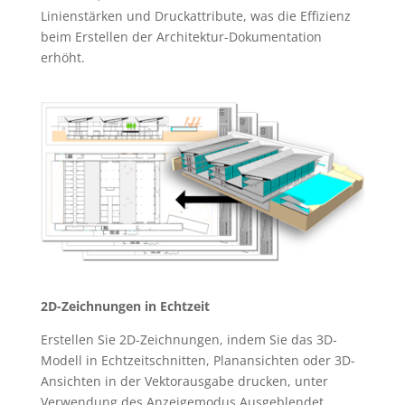
Linienstärken und Druckattribute, was die Effizienz
beim Erstellen der Architektur-Dokumentation
erhöht.
2D-Zeichnungen in Echtzeit
Erstellen Sie 2D-Zeichnungen, indem Sie das 3D-
Modell in Echtzeitschnitten, Planansichten oder 3D-
Ansichten in der Vektorausgabe drucken, unter
Verwendung des Anzeigemodus Ausgeblendet.