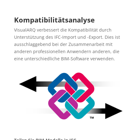
Kompatibilitätsanalyse
VisualARQ verbessert die Kompatibilität durch
Unterstützung des IFC-Import und -Export. Dies ist
ausschlaggebend bei der Zusammenarbeit mit
anderen professionellen Anwendern anderen, die
eine unterschiedliche BIM-Software verwenden.