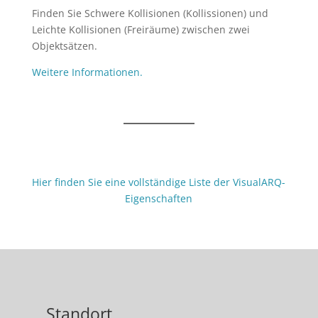
Finden Sie Schwere Kollisionen (Kollissionen) und
Leichte Kollisionen (Freiräume) zwischen zwei
Objektsätzen.
Weitere Informationen.
Hier finden Sie eine vollständige Liste der VisualARQ-
Eigenschaften
Standort