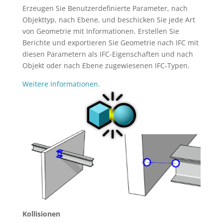
Erzeugen Sie Benutzerdefinierte Parameter, nach
Objekttyp, nach Ebene, und beschicken Sie jede Art
von Geometrie mit Informationen. Erstellen Sie
Berichte und exportieren Sie Geometrie nach IFC mit
diesen Parametern als IFC-Eigenschaften und nach
Objekt oder nach Ebene zugewiesenen IFC-Typen.
Weitere Informationen.
Kollisionen