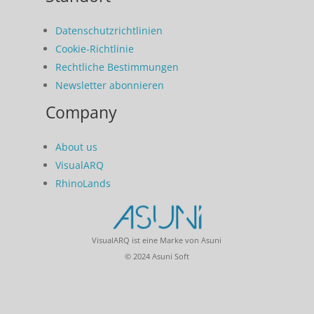
Datenschutzrichtlinien
Cookie-Richtlinie
Rechtliche Bestimmungen
Newsletter abonnieren
Company
About us
VisualARQ
RhinoLands
VisualARQ ist eine Marke von Asuni
© 2024 Asuni Soft