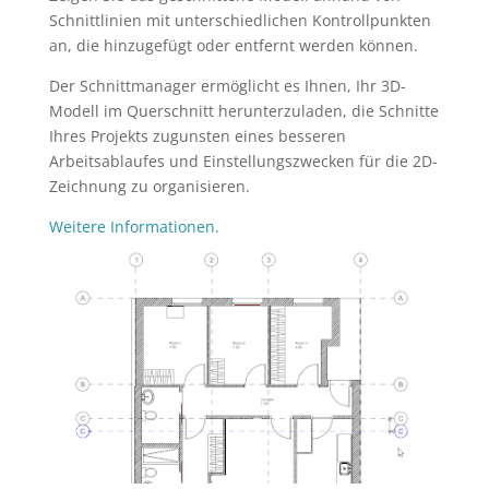
Schnittlinien mit unterschiedlichen Kontrollpunkten
an, die hinzugefügt oder entfernt werden können.
Der Schnittmanager ermöglicht es Ihnen, Ihr 3D-
Modell im Querschnitt herunterzuladen, die Schnitte
Ihres Projekts zugunsten eines besseren
Arbeitsablaufes und Einstellungszwecken für die 2D-
Zeichnung zu organisieren.
Weitere Informationen.