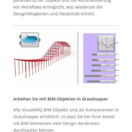
parametrischer Objekte und die Automatisierung
von Workflows ermöglicht, was wiederum die
Designfähigkeiten und Flexibilität erhöht.
Arbeiten Sie mit BIM-Objekten in Grasshopper
Alle VisualARQ-BIM-Objekte sind als Komponenten in
Grasshopper erhältlich, so dass Sie bei Ihrer Arbeit
mit BIM-Elementen viele Design-Iterationen
durchlaufen können.