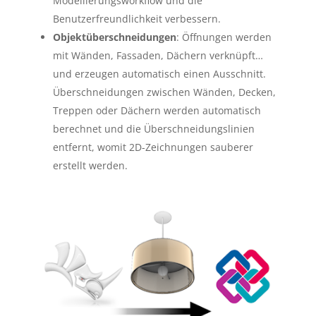
Modellierungsworkflow und die
Benutzerfreundlichkeit verbessern.
Objektüberschneidungen
: Öffnungen werden
mit Wänden, Fassaden, Dächern verknüpft…
und erzeugen automatisch einen Ausschnitt.
Überschneidungen zwischen Wänden, Decken,
Treppen oder Dächern werden automatisch
berechnet und die Überschneidungslinien
entfernt, womit 2D-Zeichnungen sauberer
erstellt werden.