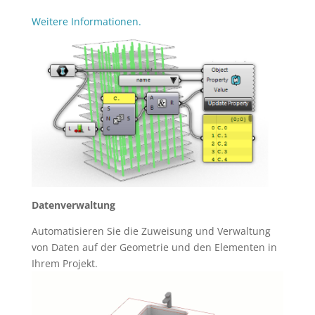
Weitere Informationen.
Datenverwaltung
Automatisieren Sie die Zuweisung und Verwaltung
von Daten auf der Geometrie und den Elementen in
Ihrem Projekt.