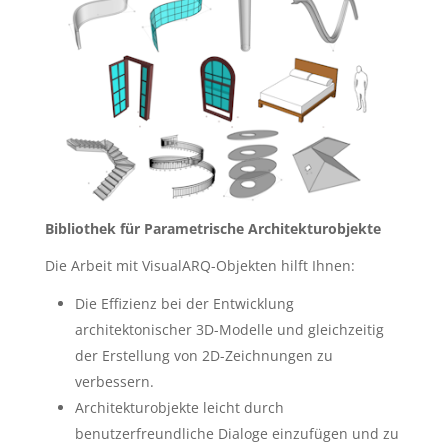
Bibliothek für Parametrische Architekturobjekte
Die Arbeit mit VisualARQ-Objekten hilft Ihnen:
Die Effizienz bei der Entwicklung
architektonischer 3D-Modelle und gleichzeitig
der Erstellung von 2D-Zeichnungen zu
verbessern.
Architekturobjekte leicht durch
benutzerfreundliche Dialoge einzufügen und zu