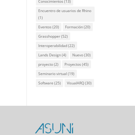
Conocimientos
(13)
Encuentro de usuarios de Rhino
(1)
Eventos
(20)
Formación
(20)
Grasshopper
(52)
Interoperabilidad
(22)
Lands Design
(4)
Nuevo
(30)
proyecto
(2)
Proyectos
(45)
Seminario virtual
(19)
Software
(25)
VisualARQ
(30)