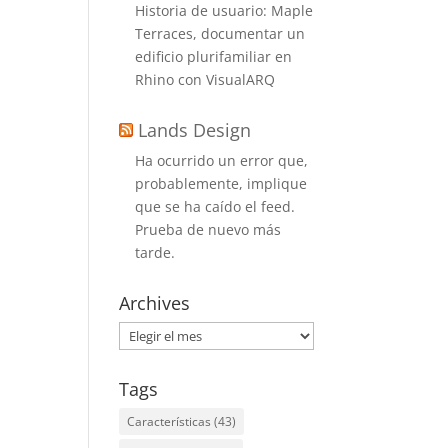
Historia de usuario: Maple
Terraces, documentar un
edificio plurifamiliar en
Rhino con VisualARQ
Lands Design
Ha ocurrido un error que,
probablemente, implique
que se ha caído el feed.
Prueba de nuevo más
tarde.
Archives
Archives
Tags
Características
(43)