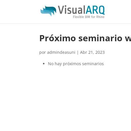
Próximo seminario 
por
admindeasuni
|
Abr 21, 2023
No hay próximos seminarios