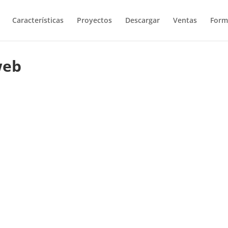
Características
Proyectos
Descargar
Ventas
Form
web