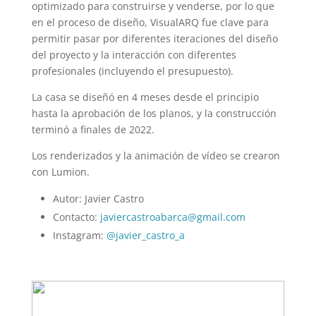
optimizado para construirse y venderse, por lo que
en el proceso de diseño, VisualARQ fue clave para
permitir pasar por diferentes iteraciones del diseño
del proyecto y la interacción con diferentes
profesionales (incluyendo el presupuesto).
La casa se diseñó en 4 meses desde el principio
hasta la aprobación de los planos, y la construcción
terminó a finales de 2022.
Los renderizados y la animación de vídeo se crearon
con Lumion.
Autor: Javier Castro
Contacto:
javiercastroabarca@gmail.com
Instagram:
@javier_castro_a