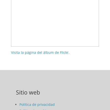
Visita la página del álbum de Flickr.
Sitio web
Política de privacidad