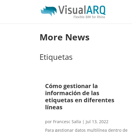
More News
Etiquetas
Cómo gestionar la
información de las
etiquetas en diferentes
líneas
por
Francesc Salla
|
Jul 13, 2022
Para gestionar datos multilínea dentro de