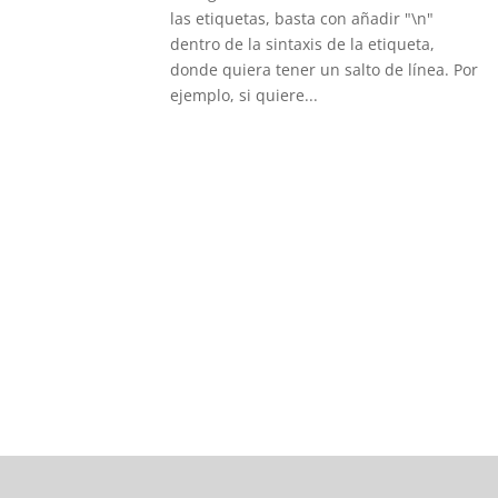
las etiquetas, basta con añadir "\n"
dentro de la sintaxis de la etiqueta,
donde quiera tener un salto de línea. Por
ejemplo, si quiere...