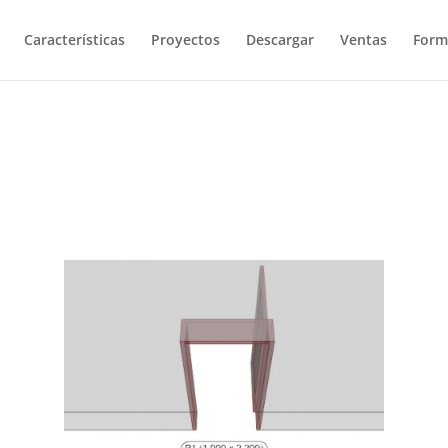
Características
Proyectos
Descargar
Ventas
Form