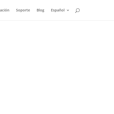
ación
Soporte
Blog
Español