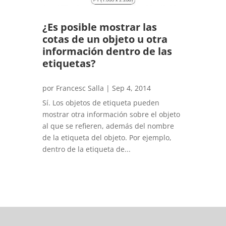
¿Es posible mostrar las
cotas de un objeto u otra
información dentro de las
etiquetas?
por
Francesc Salla
|
Sep 4, 2014
Sí. Los objetos de etiqueta pueden
mostrar otra información sobre el objeto
al que se refieren, además del nombre
de la etiqueta del objeto. Por ejemplo,
dentro de la etiqueta de...