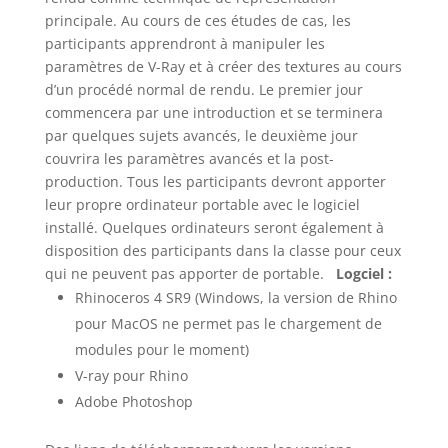
principale. Au cours de ces études de cas, les
participants apprendront à manipuler les
paramètres de V-Ray et à créer des textures au cours
d’un procédé normal de rendu. Le premier jour
commencera par une introduction et se terminera
par quelques sujets avancés, le deuxième jour
couvrira les paramètres avancés et la post-
production. Tous les participants devront apporter
leur propre ordinateur portable avec le logiciel
installé. Quelques ordinateurs seront également à
disposition des participants dans la classe pour ceux
qui ne peuvent pas apporter de portable.
Logciel :
Rhinoceros 4 SR9 (Windows, la version de Rhino
pour MacOS ne permet pas le chargement de
modules pour le moment)
V-ray pour Rhino
Adobe Photoshop