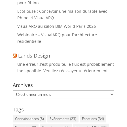
pour Rhino
EcoHouse : Concevoir une maison durable avec
Rhino et VisualARQ
VisualARQ au salon BIM World Paris 2026
Webinaire – VisualARQ pour l’architecture
résidentielle
Lands Design
Une erreur s’est produite, le flux est probablement
indisponible. Veuillez réessayer ultérieurement.
Archives
Archives
Tags
Connaissances
(8)
Evénements
(23)
Fonctions
(34)