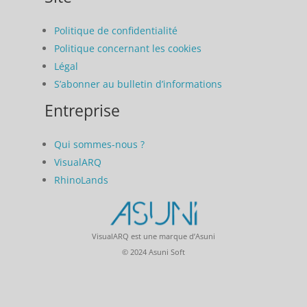
Politique de confidentialité
Politique concernant les cookies
Légal
S’abonner au bulletin d’informations
Entreprise
Qui sommes-nous ?
VisualARQ
RhinoLands
VisualARQ est une marque d’Asuni
© 2024 Asuni Soft