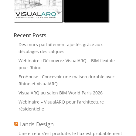
Recent Posts
Des murs parfaitement ajustés grâce aux
décalages des calques
Webinaire : Découvrez VisualARQ – BIM flexible
pour Rhino
EcoHouse : Concevoir une maison durable avec
Rhino et VisualARQ
VisualARQ au salon BIM World Paris 2026
Webinaire – VisualARQ pour l’architecture
résidentielle
Lands Design
Une erreur s’est produite, le flux est probablement