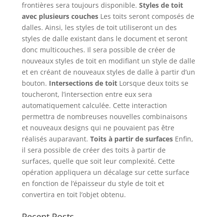
frontières sera toujours disponible.
Styles de toit
avec plusieurs couches
Les toits seront composés de
dalles. Ainsi, les styles de toit utiliseront un des
styles de dalle existant dans le document et seront
donc multicouches. Il sera possible de créer de
nouveaux styles de toit en modifiant un style de dalle
et en créant de nouveaux styles de dalle à partir d’un
bouton.
Intersections de toit
Lorsque deux toits se
toucheront, l’intersection entre eux sera
automatiquement calculée. Cette interaction
permettra de nombreuses nouvelles combinaisons
et nouveaux designs qui ne pouvaient pas être
réalisés auparavant.
Toits à partir de surfaces
Enfin,
il sera possible de créer des toits à partir de
surfaces, quelle que soit leur complexité. Cette
opération appliquera un décalage sur cette surface
en fonction de l’épaisseur du style de toit et
convertira en toit l’objet obtenu.
Recent Posts