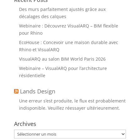
Des murs parfaitement ajustés grâce aux
décalages des calques
Webinaire : Découvrez VisualARQ – BIM flexible
pour Rhino
EcoHouse : Concevoir une maison durable avec
Rhino et VisualARQ
VisualARQ au salon BIM World Paris 2026
Webinaire – VisualARQ pour l’architecture
résidentielle
Lands Design
Une erreur s’est produite, le flux est probablement
indisponible. Veuillez réessayer ultérieurement.
Archives
Archives