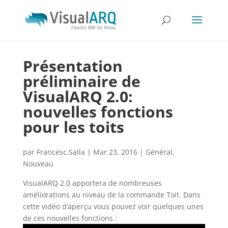
Présentation
préliminaire de
VisualARQ 2.0:
nouvelles fonctions
pour les toits
par
Francesc Salla
|
Mar 23, 2016
|
Général
,
Nouveau
VisualARQ 2.0 apportera de nombreuses
améliorations au niveau de la commande Toit. Dans
cette vidéo d’aperçu vous pouvez voir quelques unes
de ces nouvelles fonctions :