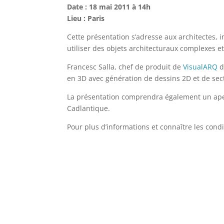
Date : 18 mai 2011 à 14h
Lieu : Paris
Cette présentation s’adresse aux architectes, i
utiliser des objets architecturaux complexes e
Francesc Salla, chef de produit de
VisualARQ
d
en 3D avec génération de dessins 2D et de sec
La présentation comprendra également un ap
Cadlantique.
Pour plus d’informations et connaître les condi