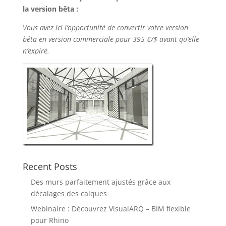
la version bêta :
Vous avez ici l’opportunité de convertir votre version
bêta en version commerciale pour 395 €/$ avant qu’elle
n’expire.
Recent Posts
Des murs parfaitement ajustés grâce aux
décalages des calques
Webinaire : Découvrez VisualARQ – BIM flexible
pour Rhino