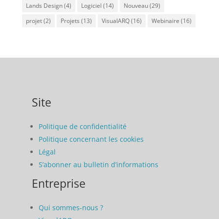
Lands Design
(4)
Logiciel
(14)
Nouveau
(29)
projet
(2)
Projets
(13)
VisualARQ
(16)
Webinaire
(16)
Site
Politique de confidentialité
Politique concernant les cookies
Légal
S’abonner au bulletin d’informations
Entreprise
Qui sommes-nous ?