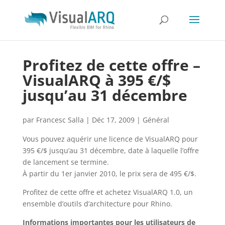
Profitez de cette offre –
VisualARQ à 395 €/$
jusqu’au 31 décembre
par
Francesc Salla
|
Déc 17, 2009
|
Général
Vous pouvez aquérir une licence de VisualARQ pour
395 €/$ jusqu’au 31 décembre, date à laquelle l’offre
de lancement se termine.
À partir du 1er janvier 2010, le prix sera de 495 €/$.
Profitez de cette offre et achetez VisualARQ 1.0, un
ensemble d’outils d’architecture pour Rhino.
Informations importantes pour les utilisateurs de