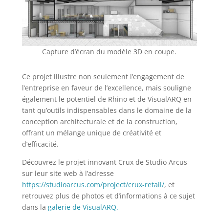
Capture d’écran du modèle 3D en coupe.
Ce projet illustre non seulement l’engagement de
l’entreprise en faveur de l’excellence, mais souligne
également le potentiel de Rhino et de VisualARQ en
tant qu’outils indispensables dans le domaine de la
conception architecturale et de la construction,
offrant un mélange unique de créativité et
d’efficacité.
Découvrez le projet innovant Crux de Studio Arcus
sur leur site web à l’adresse
https://studioarcus.com/project/crux-retail/
, et
retrouvez plus de photos et d’informations à ce sujet
dans la
galerie de VisualARQ.