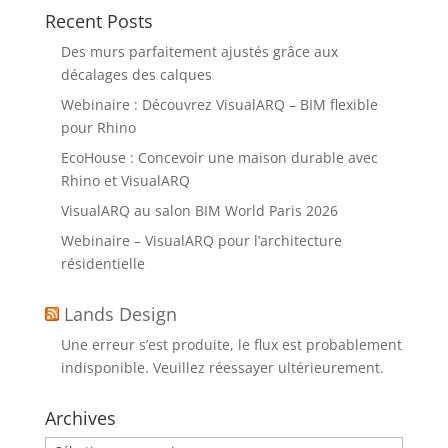
Recent Posts
Des murs parfaitement ajustés grâce aux
décalages des calques
Webinaire : Découvrez VisualARQ – BIM flexible
pour Rhino
EcoHouse : Concevoir une maison durable avec
Rhino et VisualARQ
VisualARQ au salon BIM World Paris 2026
Webinaire – VisualARQ pour l’architecture
résidentielle
Lands Design
Une erreur s’est produite, le flux est probablement
indisponible. Veuillez réessayer ultérieurement.
Archives
Archives