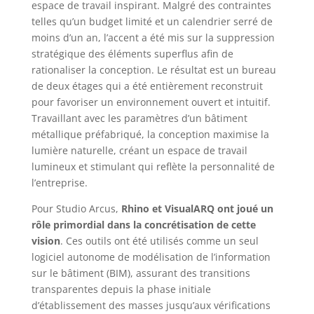
espace de travail inspirant. Malgré des contraintes
telles qu’un budget limité et un calendrier serré de
moins d’un an, l’accent a été mis sur la suppression
stratégique des éléments superflus afin de
rationaliser la conception. Le résultat est un bureau
de deux étages qui a été entièrement reconstruit
pour favoriser un environnement ouvert et intuitif.
Travaillant avec les paramètres d’un bâtiment
métallique préfabriqué, la conception maximise la
lumière naturelle, créant un espace de travail
lumineux et stimulant qui reflète la personnalité de
l’entreprise.
Pour Studio Arcus,
Rhino et VisualARQ ont joué un
rôle primordial dans la concrétisation de cette
vision
. Ces outils ont été utilisés comme un seul
logiciel autonome de modélisation de l’information
sur le bâtiment (BIM), assurant des transitions
transparentes depuis la phase initiale
d’établissement des masses jusqu’aux vérifications