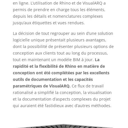
en ligne. L’utilisation de Rhino et de VisualARQ a
permis de prendre en charge tous les éléments,
depuis les détails et nomenclatures complexes
jusqu’aux étiquettes et vues rendues.
La décision de tout regrouper au sein d’une solution
logicielle unique présentait plusieurs avantages,
dont la possibilité de présenter plusieurs options de
conception aux clients tout au long du processus,
tout en maintenant un modèle BIM à jour.
La
rapidité et la flexibilité de Rhino en matière de
conception ont été complétées par les excellents
outils de documentation et les capacités
paramétriques de VisualARQ.
Ce flux de travail
rationalisé a simplifié la conception, la visualisation
et la documentation d’aspects complexes du projet
qui auraient été fastidieux avec d’autres méthodes.