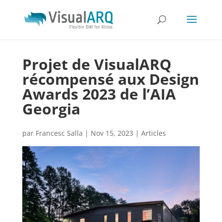
Projet de VisualARQ
récompensé aux Design
Awards 2023 de l’AIA
Georgia
par
Francesc Salla
|
Nov 15, 2023
|
Articles