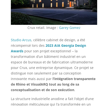
Crux retail. Image :
Garey Gomez
Studio Arcus
, célèbre cabinet de design, a été
récompensé lors des
2023 AIA Georgia Design
Awards
pour son projet exceptionnel – la
transformation d’un bâtiment industriel en un
espace de bureaux et de fabrication ultramoderne
pour Crux, une entreprise dynamique. Ce projet se
distingue non seulement par sa conception
innovante mais aussi par
l’intégration transparente
de Rhino et VisualARQ tout au long de sa
conceptualisation et de son exécution
.
La structure industrielle anodine a fait l’objet d’une
rénovation méticuleuse qui l’a transformée en un