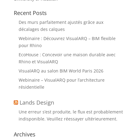
Recent Posts
Des murs parfaitement ajustés grâce aux
décalages des calques
Webinaire : Découvrez VisualARQ – BIM flexible
pour Rhino
EcoHouse : Concevoir une maison durable avec
Rhino et VisualARQ
VisualARQ au salon BIM World Paris 2026
Webinaire – VisualARQ pour l’architecture
résidentielle
Lands Design
Une erreur s’est produite, le flux est probablement
indisponible. Veuillez réessayer ultérieurement.
Archives