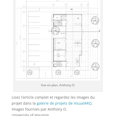
Vue en plan. Anthony O.
Lisez l’article complet et regardez les images du
projet dans la
galerie de projets de VisualARQ
.
Images fournies par Anthony O.
University of Houston