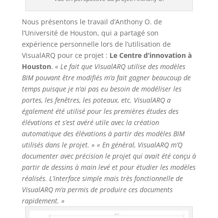
Nous présentons le travail d’Anthony O. de
l’Université de Houston, qui a partagé son
expérience personnelle lors de l’utilisation de
VisualARQ pour ce projet :
Le Centre d’innovation à
Houston
.
« Le fait que VisualARQ utilise des modèles
BIM pouvant être modifiés m’a fait gagner beaucoup de
temps puisque je n’ai pas eu besoin de modéliser les
portes, les fenêtres, les poteaux, etc. VisualARQ a
également été utilisé pour les premières études des
élévations et s’est avéré utile avec la création
automatique des élévations à partir des modèles BIM
utilisés dans le projet. »
« En général, VisualARQ m’Q
documenter avec précision le projet qui avait été conçu à
partir de dessins à main levé et pour étudier les modèles
réalisés. L’interface simple mais très fonctionnelle de
VisualARQ m’a permis de produire ces documents
rapidement. »